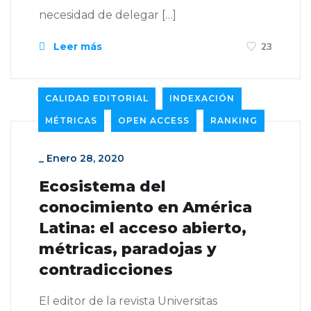
necesidad de delegar […]
Leer más
23
CALIDAD EDITORIAL
INDEXACIÓN
MÉTRICAS
OPEN ACCESS
RANKING
_
Enero 28, 2020
Ecosistema del
conocimiento en América
Latina: el acceso abierto,
métricas, paradojas y
contradicciones
El editor de la revista Universitas