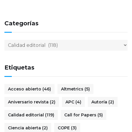
Categorías
Etiquetas
Acceso abierto
(46)
Altmetrics
(5)
Aniversario revista
(2)
APC
(4)
Autoría
(2)
Calidad editorial
(119)
Call for Papers
(5)
Ciencia abierta
(2)
COPE
(3)