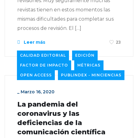
revisiones. Muy seguramente muchas
revistas tienen en estos momentos las
mismas dificultades para completar sus
procesos de revisión. El […]
Leer más
23
CALIDAD EDITORIAL
EDICIÓN
FACTOR DE IMPACTO
MÉTRICAS
OPEN ACCESS
PUBLINDEX - MINCIENCIAS
_
Marzo 16, 2020
La pandemia del
coronavirus y las
deficiencias de la
comunicación científica