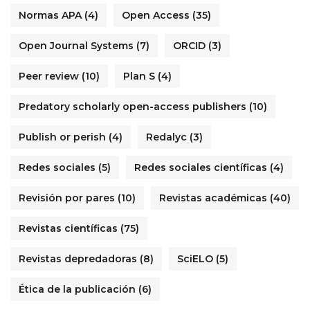
Normas APA
(4)
Open Access
(35)
Open Journal Systems
(7)
ORCID
(3)
Peer review
(10)
Plan S
(4)
Predatory scholarly open-access publishers
(10)
Publish or perish
(4)
Redalyc
(3)
Redes sociales
(5)
Redes sociales científicas
(4)
Revisión por pares
(10)
Revistas académicas
(40)
Revistas científicas
(75)
Revistas depredadoras
(8)
SciELO
(5)
Ética de la publicación
(6)