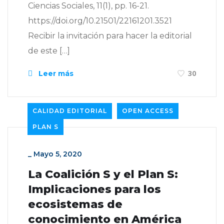
Ciencias Sociales, 11(1), pp. 16-21.
https://doi.org/10.21501/22161201.3521
Recibir la invitación para hacer la editorial
de este […]
Leer más
30
CALIDAD EDITORIAL
OPEN ACCESS
PLAN S
_
Mayo 5, 2020
La Coalición S y el Plan S:
Implicaciones para los
ecosistemas de
conocimiento en América