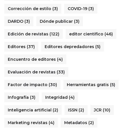
Corrección de estilo
(3)
COVID-19
(3)
DARDO
(3)
Dónde publicar
(3)
Edición de revistas
(122)
editor científico
(46)
Editores
(37)
Editores depredadores
(5)
Encuentro de editores
(4)
Evaluación de revistas
(33)
Factor de impacto
(30)
Herramientas gratis
(5)
Infografía
(3)
Integridad
(4)
Inteligencia artificial
(2)
ISSN
(2)
JCR
(10)
Marketing revistas
(4)
Metadatos
(2)