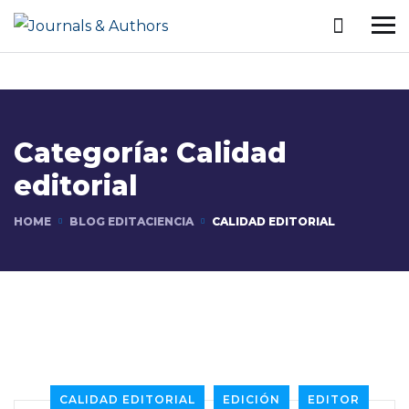
Categoría:
Calidad
editorial
HOME
BLOG EDITACIENCIA
CALIDAD EDITORIAL
CALIDAD EDITORIAL
EDICIÓN
EDITOR