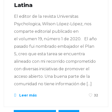
Latina
El editor de la revista Universitas
Psychologica, Wilson López-López, nos
comparte editorial publicado en
el volumen 19, número 1 de 2020. El año
pasado fui nombrado embajador el Plan
S, creo que esta tarea se encuentra
alineado con mi recorrido comprometido
con diversas iniciativas de promover el
acceso abierto. Una buena parte de la
comunidad no tiene información de […]
Leer más
32