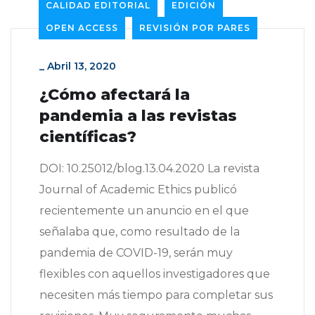
CALIDAD EDITORIAL
EDICIÓN
OPEN ACCESS
REVISIÓN POR PARES
_
Abril 13, 2020
¿Cómo afectará la
pandemia a las revistas
científicas?
DOI: 10.25012/blog.13.04.2020 La revista
Journal of Academic Ethics publicó
recientemente un anuncio en el que
señalaba que, como resultado de la
pandemia de COVID-19, serán muy
flexibles con aquellos investigadores que
necesiten más tiempo para completar sus