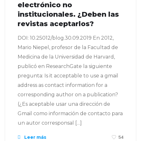
electrónico no
institucionales. ¿Deben las
revistas aceptarlos?
DOI: 10.25012/blog.30.09.2019 En 2012,
Mario Niepel, profesor de la Facultad de
Medicina de la Universidad de Harvard,
publicó en ResearchGate la siguiente
pregunta: Is it acceptable to use a gmail
address as contact information for a
corresponding author on a publication?
(¿Es aceptable usar una dirección de
Gmail como información de contacto para
un autor corresponsal […]
Leer más
54