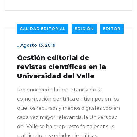
CALIDAD EDITORIAL
EDICIÓN
EDITOR
_
Agosto 13, 2019
Gestión editorial de
revistas científicas en la
Universidad del Valle
Reconociendo la importancia de la
comunicación científica en tiempos en los
que los recursos y medios digitales cobran
cada vez mayor relevancia, la Universidad
del Valle se ha propuesto fortalecer sus
publicaciones seriadas científicas