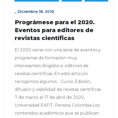
_
Diciembre 18, 2019
Prográmese para el 2020.
Eventos para editores de
revistas científicas
El 2020 viene con una serie de eventos y
programas de formación muy
interesantes dirigidos a editores de
revistas científicas. En este artículo
recogemos algunos. Curso: Edición,
difusión y visibilidad de revistas científicas
7 de marzo al 17 de abril de 2020,
Universidad EAFIT, Pereira, Colombia Los
contenidos académicos que se publican