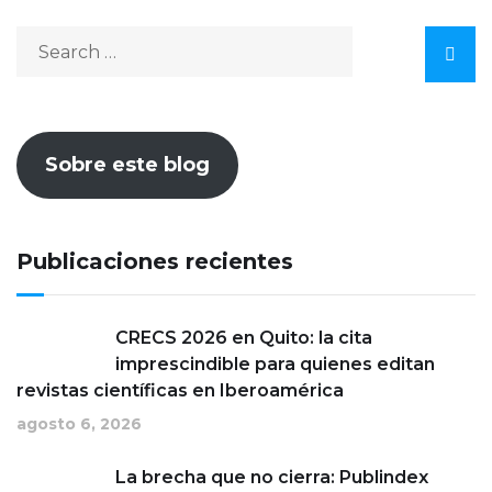
Sobre este blog
Publicaciones recientes
CRECS 2026 en Quito: la cita
imprescindible para quienes editan
revistas científicas en Iberoamérica
agosto 6, 2026
La brecha que no cierra: Publindex