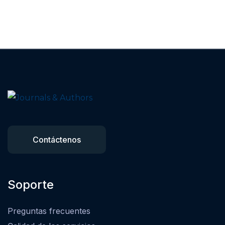
Contáctenos
Soporte
Preguntas frecuentes