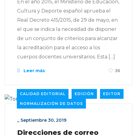
En el año 2015, el Ministerio de Educación,
Cultura y Deporte español aprueba el
Real Decreto 415/2015, de 29 de mayo, en
el que se indica la necesidad de disponer
de un conjunto de criterios para alcanzar
la acreditación para el acceso a los
cuerpos docentes universitarios. Esta […]
Leer más
36
CALIDAD EDITORIAL
EDICIÓN
EDITOR
NORMALIZACIÓN DE DATOS
_
Septiembre 30, 2019
Direcciones de correo