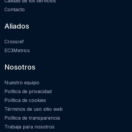
Calidad de los servicios
Contacto
Aliados
Crossref
EC3Metrics
Nosotros
Nuestro equipo
Política de privacidad
Política de cookies
Términos de uso sitio web
Política de transparencia
Trabaja para nosotros