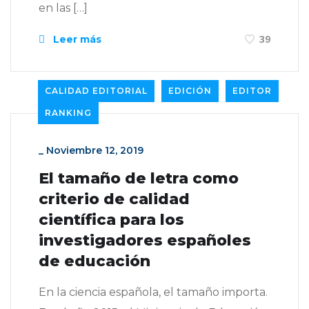
en las […]
Leer más
39
CALIDAD EDITORIAL
EDICIÓN
EDITOR
RANKING
_
Noviembre 12, 2019
El tamaño de letra como
criterio de calidad
científica para los
investigadores españoles
de educación
En la ciencia española, el tamaño importa.