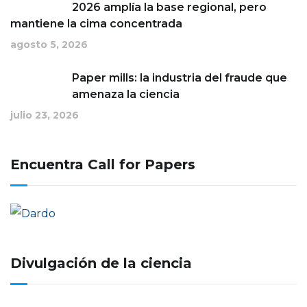
2026 amplía la base regional, pero
mantiene la cima concentrada
agosto 5, 2026
Paper mills: la industria del fraude que
amenaza la ciencia
julio 23, 2026
Encuentra Call for Papers
Divulgación de la ciencia