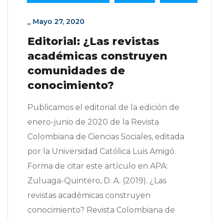
_
Mayo 27, 2020
Editorial: ¿Las revistas
académicas construyen
comunidades de
conocimiento?
Publicamos el editorial de la edición de
enero-junio de 2020 de la Revista
Colombiana de Ciencias Sociales, editada
por la Universidad Católica Luis Amigó.
Forma de citar este artículo en APA:
Zuluaga-Quintero, D. A. (2019). ¿Las
revistas académicas construyen
conocimiento? Revista Colombiana de