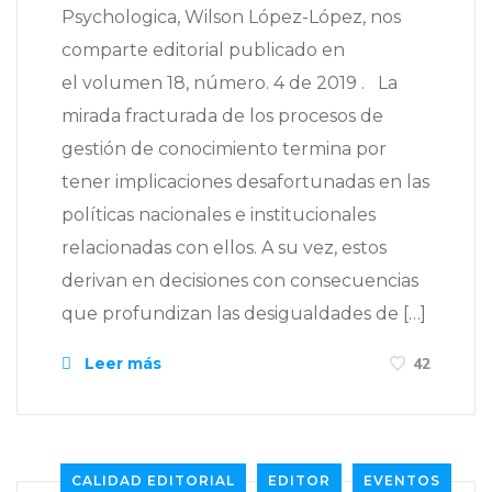
Psychologica, Wilson López-López, nos
comparte editorial publicado en
el volumen 18, número. 4 de 2019 . La
mirada fracturada de los procesos de
gestión de conocimiento termina por
tener implicaciones desafortunadas en las
políticas nacionales e institucionales
relacionadas con ellos. A su vez, estos
derivan en decisiones con consecuencias
que profundizan las desigualdades de […]
Leer más
42
CALIDAD EDITORIAL
EDITOR
EVENTOS