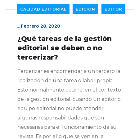
CALIDAD EDITORIAL
EDICIÓN
EDITOR
_
Febrero 28, 2020
¿Qué tareas de la gestión
editorial se deben o no
tercerizar?
Tercerizar es encomendar a un tercero la
realización de una tarea o labor propia.
Esto normalmente ocurre, en el contexto
de la gestión editorial, cuando un editor o
equipo editorial no puede atender
algunas responsabilidades que son
necesarias para el funcionamiento de su
revista. Es por ello que se ven en la