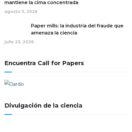
mantiene la cima concentrada
agosto 5, 2026
Paper mills: la industria del fraude que
amenaza la ciencia
julio 23, 2026
Encuentra Call for Papers
Divulgación de la ciencia