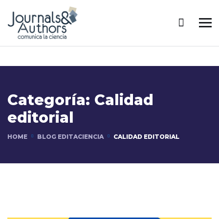
Categoría:
Calidad
editorial
HOME
BLOG EDITACIENCIA
CALIDAD EDITORIAL