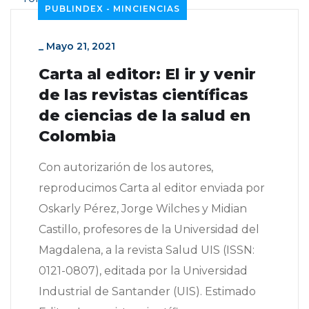
PUBLINDEX - MINCIENCIAS
_
Mayo 21, 2021
Carta al editor: El ir y venir
de las revistas científicas
de ciencias de la salud en
Colombia
Con autorizarión de los autores,
reproducimos Carta al editor enviada por
Oskarly Pérez, Jorge Wilches y Midian
Castillo, profesores de la Universidad del
Magdalena, a la revista Salud UIS (ISSN:
0121-0807), editada por la Universidad
Industrial de Santander (UIS). Estimado