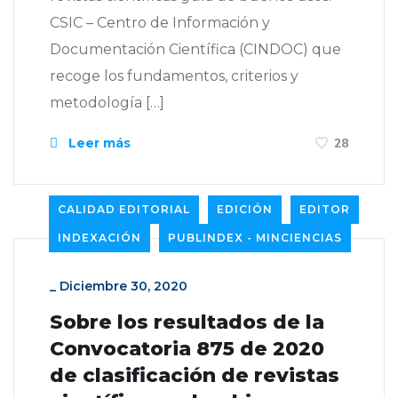
CSIC – Centro de Información y
Documentación Científica (CINDOC) que
recoge los fundamentos, criterios y
metodología […]
Leer más
28
CALIDAD EDITORIAL
EDICIÓN
EDITOR
INDEXACIÓN
PUBLINDEX - MINCIENCIAS
_
Diciembre 30, 2020
Sobre los resultados de la
Convocatoria 875 de 2020
de clasificación de revistas