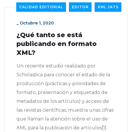
CALIDAD EDITORIAL
EDITOR
XML JATS
_
Octubre 1, 2020
¿Qué tanto se está
publicando en formato
XML?
Un reciente estudio realizado por
Scholastica para conocer el estado de la
producción (prácticas y prioridades de
formato, presentación y etiquetado de
metadatos de los artículos) y acceso de
las revistas científicas, muestra unas cifras
que llaman la atención sobre el uso de
XML para la publicación de artículos[1].