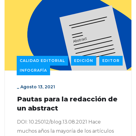
CALIDAD EDITORIAL
EDICIÓN
EDITOR
INFOGRAFÍA
_
Agosto 13, 2021
Pautas para la redacción de
un abstract
DOI: 10.25012/blog.13.08.2021 Hace
muchos años la mayoría de los artículos