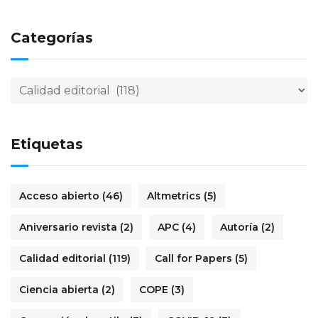
Categorías
Etiquetas
Acceso abierto
(46)
Altmetrics
(5)
Aniversario revista
(2)
APC
(4)
Autoría
(2)
Calidad editorial
(119)
Call for Papers
(5)
Ciencia abierta
(2)
COPE
(3)