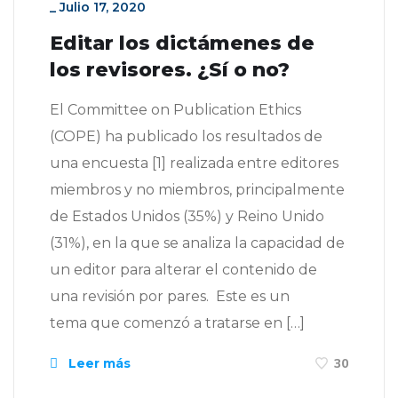
_
Julio 17, 2020
Editar los dictámenes de
los revisores. ¿Sí o no?
El Committee on Publication Ethics
(COPE) ha publicado los resultados de
una encuesta [1] realizada entre editores
miembros y no miembros, principalmente
de Estados Unidos (35%) y Reino Unido
(31%), en la que se analiza la capacidad de
un editor para alterar el contenido de
una revisión por pares. Este es un
tema que comenzó a tratarse en […]
Leer más
30