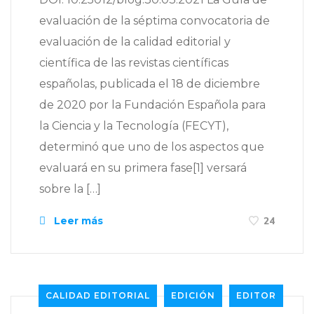
evaluación de la séptima convocatoria de
evaluación de la calidad editorial y
científica de las revistas científicas
españolas, publicada el 18 de diciembre
de 2020 por la Fundación Española para
la Ciencia y la Tecnología (FECYT),
determinó que uno de los aspectos que
evaluará en su primera fase[1] versará
sobre la […]
Leer más
24
CALIDAD EDITORIAL
EDICIÓN
EDITOR