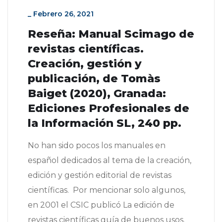
_
Febrero 26, 2021
Reseña: Manual Scimago de
revistas científicas.
Creación, gestión y
publicación, de Tomàs
Baiget (2020), Granada:
Ediciones Profesionales de
la Información SL, 240 pp.
No han sido pocos los manuales en
español dedicados al tema de la creación,
edición y gestión editorial de revistas
científicas. Por mencionar solo algunos,
en 2001 el CSIC publicó La edición de
revistas científicas guía de buenos usos.