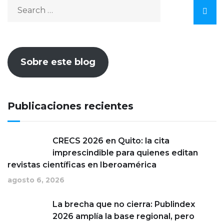
Sobre este blog
Publicaciones recientes
CRECS 2026 en Quito: la cita
imprescindible para quienes editan
revistas científicas en Iberoamérica
agosto 6, 2026
La brecha que no cierra: Publindex
2026 amplía la base regional, pero