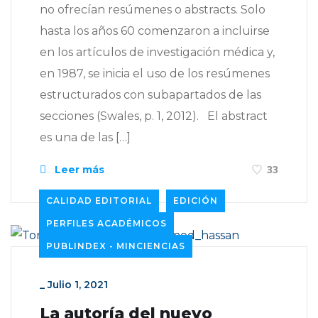
no ofrecían resúmenes o abstracts. Solo
hasta los años 60 comenzaron a incluirse
en los artículos de investigación médica y,
en 1987, se inicia el uso de los resúmenes
estructurados con subapartados de las
secciones (Swales, p. 1, 2012). El abstract
es una de las […]
Leer más
33
CALIDAD EDITORIAL
EDICIÓN
PERFILES ACADÉMICOS
PUBLINDEX - MINCIENCIAS
_
Julio 1, 2021
La autoría del nuevo