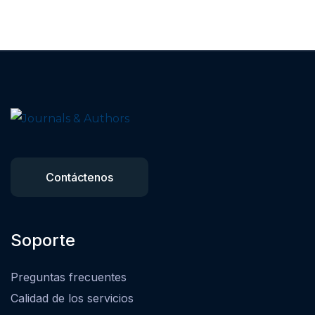
Contáctenos
Soporte
Preguntas frecuentes
Calidad de los servicios