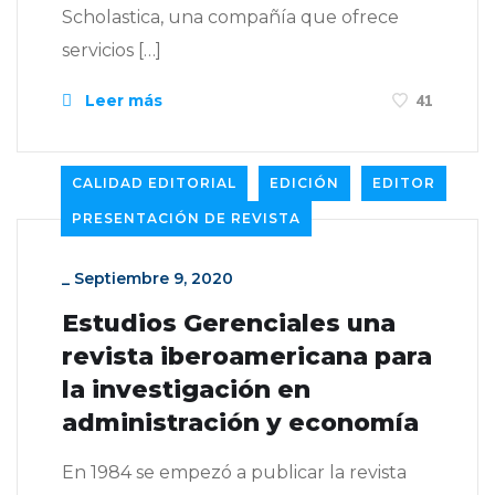
Scholastica, una compañía que ofrece
servicios […]
Leer más
41
CALIDAD EDITORIAL
EDICIÓN
EDITOR
PRESENTACIÓN DE REVISTA
_
Septiembre 9, 2020
Estudios Gerenciales una
revista iberoamericana para
la investigación en
administración y economía
En 1984 se empezó a publicar la revista