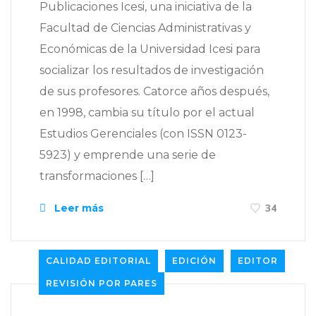
Publicaciones Icesi, una iniciativa de la
Facultad de Ciencias Administrativas y
Económicas de la Universidad Icesi para
socializar los resultados de investigación
de sus profesores. Catorce años después,
en 1998, cambia su título por el actual
Estudios Gerenciales (con ISSN 0123-
5923) y emprende una serie de
transformaciones […]
Leer más
34
CALIDAD EDITORIAL
EDICIÓN
EDITOR
REVISIÓN POR PARES