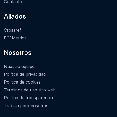
Contacto
Aliados
Crossref
EC3Metrics
Nosotros
Nuestro equipo
Política de privacidad
Política de cookies
Términos de uso sitio web
Política de transparencia
Trabaja para nosotros