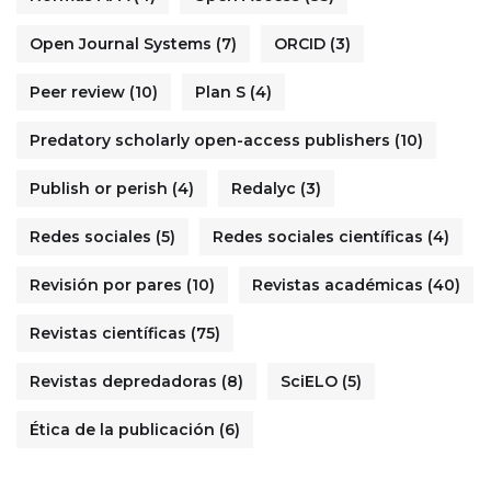
Open Journal Systems
(7)
ORCID
(3)
Peer review
(10)
Plan S
(4)
Predatory scholarly open-access publishers
(10)
Publish or perish
(4)
Redalyc
(3)
Redes sociales
(5)
Redes sociales científicas
(4)
Revisión por pares
(10)
Revistas académicas
(40)
Revistas científicas
(75)
Revistas depredadoras
(8)
SciELO
(5)
Ética de la publicación
(6)