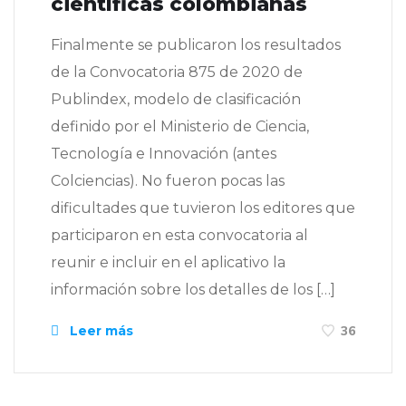
científicas colombianas
Finalmente se publicaron los resultados
de la Convocatoria 875 de 2020 de
Publindex, modelo de clasificación
definido por el Ministerio de Ciencia,
Tecnología e Innovación (antes
Colciencias). No fueron pocas las
dificultades que tuvieron los editores que
participaron en esta convocatoria al
reunir e incluir en el aplicativo la
información sobre los detalles de los […]
Leer más
36