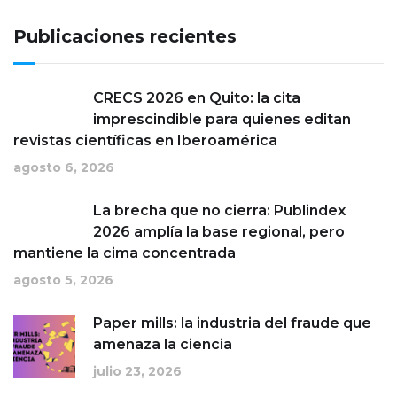
Publicaciones recientes
CRECS 2026 en Quito: la cita
imprescindible para quienes editan
revistas científicas en Iberoamérica
agosto 6, 2026
La brecha que no cierra: Publindex
2026 amplía la base regional, pero
mantiene la cima concentrada
agosto 5, 2026
Paper mills: la industria del fraude que
amenaza la ciencia
julio 23, 2026