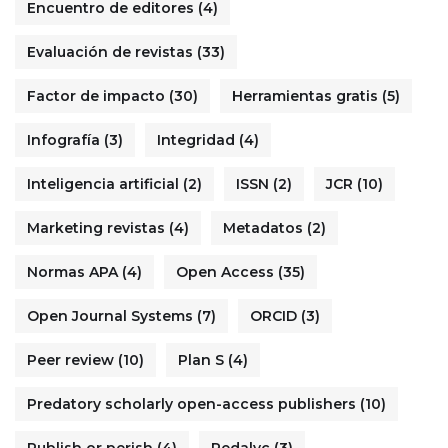
Encuentro de editores
(4)
Evaluación de revistas
(33)
Factor de impacto
(30)
Herramientas gratis
(5)
Infografía
(3)
Integridad
(4)
Inteligencia artificial
(2)
ISSN
(2)
JCR
(10)
Marketing revistas
(4)
Metadatos
(2)
Normas APA
(4)
Open Access
(35)
Open Journal Systems
(7)
ORCID
(3)
Peer review
(10)
Plan S
(4)
Predatory scholarly open-access publishers
(10)