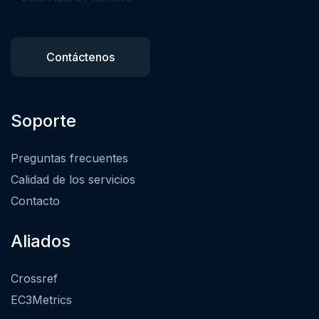
Contáctenos
Soporte
Preguntas frecuentes
Calidad de los servicios
Contacto
Aliados
Crossref
EC3Metrics