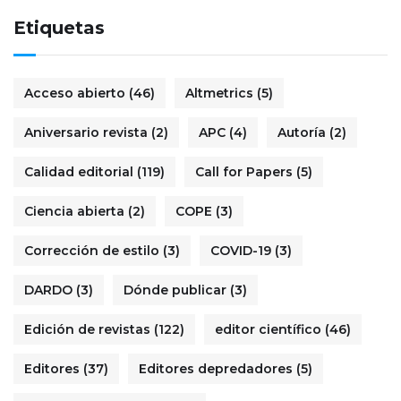
Etiquetas
Acceso abierto
(46)
Altmetrics
(5)
Aniversario revista
(2)
APC
(4)
Autoría
(2)
Calidad editorial
(119)
Call for Papers
(5)
Ciencia abierta
(2)
COPE
(3)
Corrección de estilo
(3)
COVID-19
(3)
DARDO
(3)
Dónde publicar
(3)
Edición de revistas
(122)
editor científico
(46)
Editores
(37)
Editores depredadores
(5)