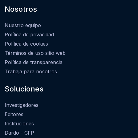
Nosotros
Nuestro equipo
Política de privacidad
Política de cookies
Términos de uso sitio web
Política de transparencia
Trabaja para nosotros
Soluciones
Investigadores
Editores
Instituciones
Dardo - CFP