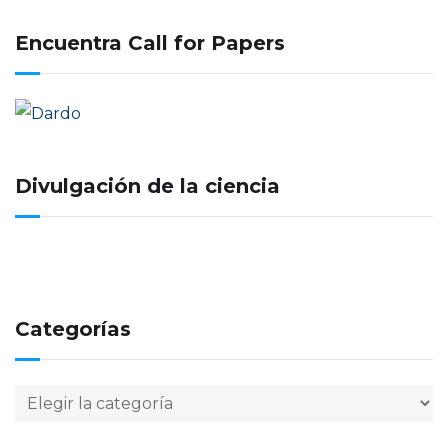
Encuentra Call for Papers
Divulgación de la ciencia
Categorías