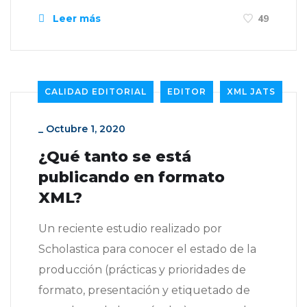
Leer más
49
CALIDAD EDITORIAL
EDITOR
XML JATS
_
Octubre 1, 2020
¿Qué tanto se está
publicando en formato
XML?
Un reciente estudio realizado por
Scholastica para conocer el estado de la
producción (prácticas y prioridades de
formato, presentación y etiquetado de