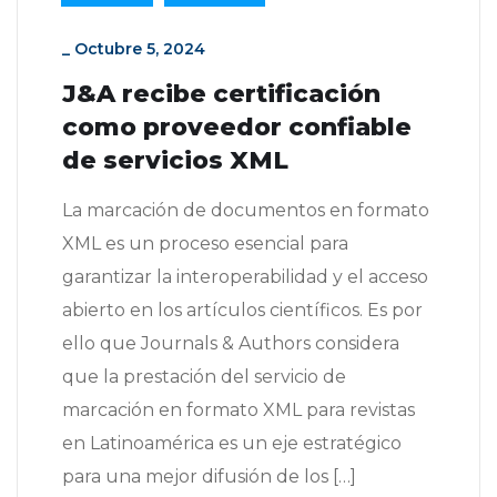
_
Octubre 5, 2024
J&A recibe certificación
como proveedor confiable
de servicios XML
La marcación de documentos en formato
XML es un proceso esencial para
garantizar la interoperabilidad y el acceso
abierto en los artículos científicos. Es por
ello que Journals & Authors considera
que la prestación del servicio de
marcación en formato XML para revistas
en Latinoamérica es un eje estratégico
para una mejor difusión de los […]