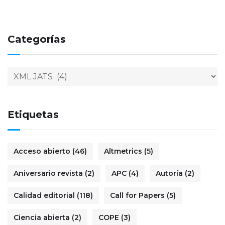
Categorías
Etiquetas
Acceso abierto
(46)
Altmetrics
(5)
Aniversario revista
(2)
APC
(4)
Autoría
(2)
Calidad editorial
(118)
Call for Papers
(5)
Ciencia abierta
(2)
COPE
(3)