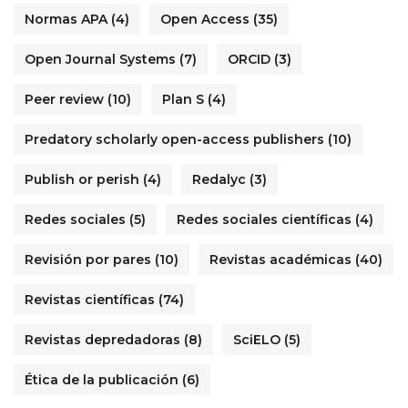
Normas APA
(4)
Open Access
(35)
Open Journal Systems
(7)
ORCID
(3)
Peer review
(10)
Plan S
(4)
Predatory scholarly open-access publishers
(10)
Publish or perish
(4)
Redalyc
(3)
Redes sociales
(5)
Redes sociales científicas
(4)
Revisión por pares
(10)
Revistas académicas
(40)
Revistas científicas
(74)
Revistas depredadoras
(8)
SciELO
(5)
Ética de la publicación
(6)