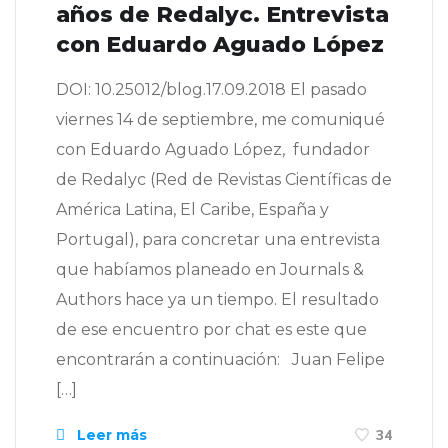
años de Redalyc. Entrevista
con Eduardo Aguado López
DOI: 10.25012/blog.17.09.2018 El pasado
viernes 14 de septiembre, me comuniqué
con Eduardo Aguado López, fundador
de Redalyc (Red de Revistas Científicas de
América Latina, El Caribe, España y
Portugal), para concretar una entrevista
que habíamos planeado en Journals &
Authors hace ya un tiempo. El resultado
de ese encuentro por chat es este que
encontrarán a continuación: Juan Felipe
[…]
Leer más
34