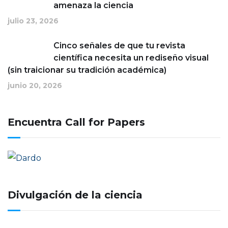
amenaza la ciencia
julio 23, 2026
Cinco señales de que tu revista
científica necesita un rediseño visual
(sin traicionar su tradición académica)
junio 20, 2026
Encuentra Call for Papers
Divulgación de la ciencia