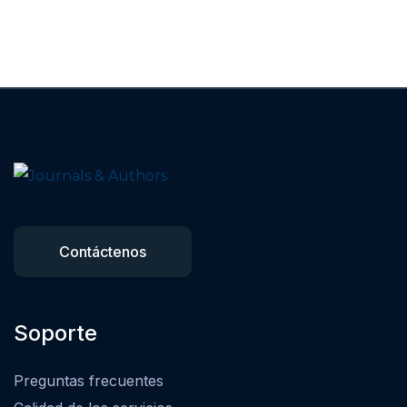
Contáctenos
Soporte
Preguntas frecuentes