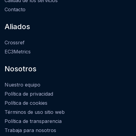
Calidad de los servicios
Contacto
Aliados
Crossref
EC3Metrics
Nosotros
Nuestro equipo
Política de privacidad
Política de cookies
Términos de uso sitio web
Política de transparencia
Trabaja para nosotros