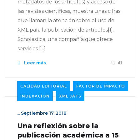
metadatos de los artículos) y acceso de
las revistas científicas, muestra unas cifras
que llaman la atención sobre el uso de
XML para la publicación de artículos[1].
Scholastica, una compañía que ofrece
servicios […]
Leer más
41
CALIDAD EDITORIAL
FACTOR DE IMPACTO
INDEXACIÓN
XML JATS
_
Septiembre 17, 2018
Una reflexión sobre la
publicación académica a 15