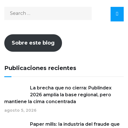
Sobre este blog
Publicaciones recientes
La brecha que no cierra: Publindex
2026 amplía la base regional, pero
mantiene la cima concentrada
agosto 5, 2026
Paper mills: la industria del fraude que