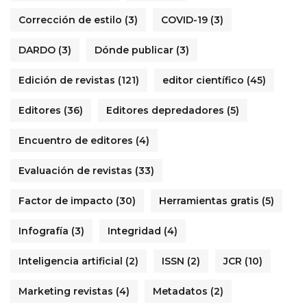
Corrección de estilo
(3)
COVID-19
(3)
DARDO
(3)
Dónde publicar
(3)
Edición de revistas
(121)
editor científico
(45)
Editores
(36)
Editores depredadores
(5)
Encuentro de editores
(4)
Evaluación de revistas
(33)
Factor de impacto
(30)
Herramientas gratis
(5)
Infografía
(3)
Integridad
(4)
Inteligencia artificial
(2)
ISSN
(2)
JCR
(10)
Marketing revistas
(4)
Metadatos
(2)