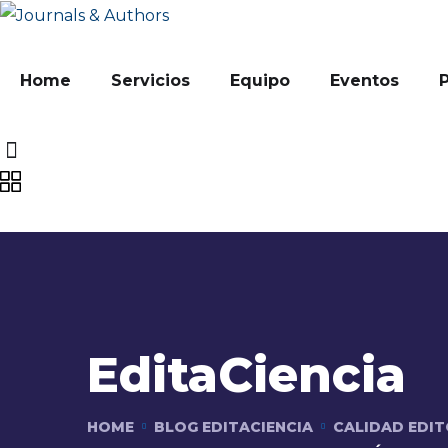
Home
Servicios
Equipo
Eventos
EditaCiencia
HOME
BLOG EDITACIENCIA
CALIDAD EDIT