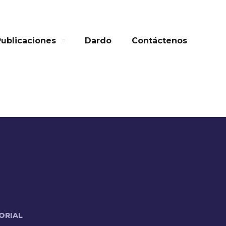
Publicaciones
Dardo
Contáctenos
ORIAL