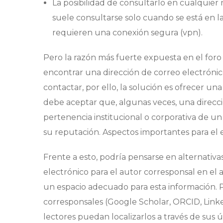
La posibilidad de consultarlo en cualquier
suele consultarse solo cuando se está en la 
requieren una conexión segura (vpn).
Pero la razón más fuerte expuesta en el foro
encontrar una dirección de correo electrónic
contactar, por ello, la solución es ofrecer un
debe aceptar que, algunas veces, una direcci
pertenencia institucional o corporativa de un
su reputación. Aspectos importantes para el e
Frente a esto, podría pensarse en alternativas
electrónico para el autor corresponsal en el 
un espacio adecuado para esta información. P
corresponsales (Google Scholar, ORCID, Linke
lectores puedan localizarlos a través de sus 