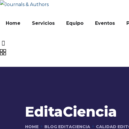
Home
Servicios
Equipo
Eventos
EditaCiencia
HOME
BLOG EDITACIENCIA
CALIDAD EDIT