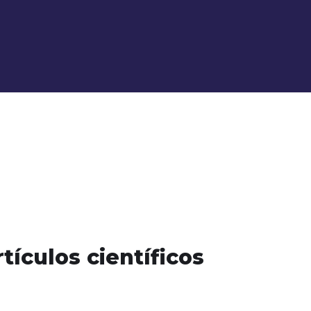
tículos científicos