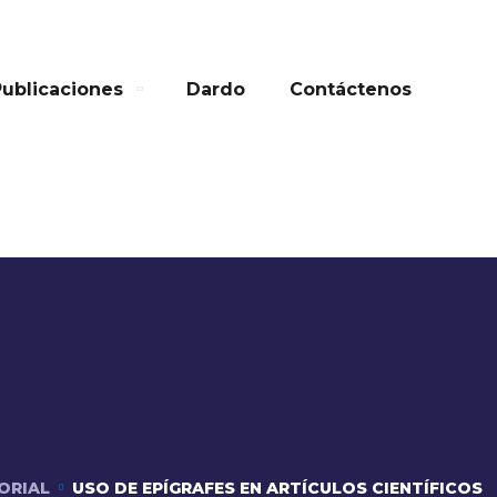
Publicaciones
Dardo
Contáctenos
ORIAL
USO DE EPÍGRAFES EN ARTÍCULOS CIENTÍFICOS