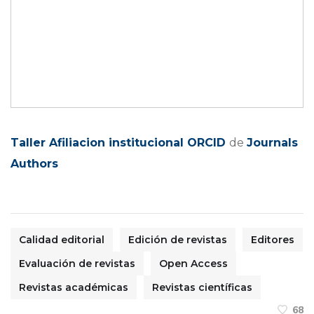
Taller Afiliacion institucional ORCID
de
Journals
Authors
Calidad editorial
Edición de revistas
Editores
Evaluación de revistas
Open Access
Revistas académicas
Revistas científicas
68