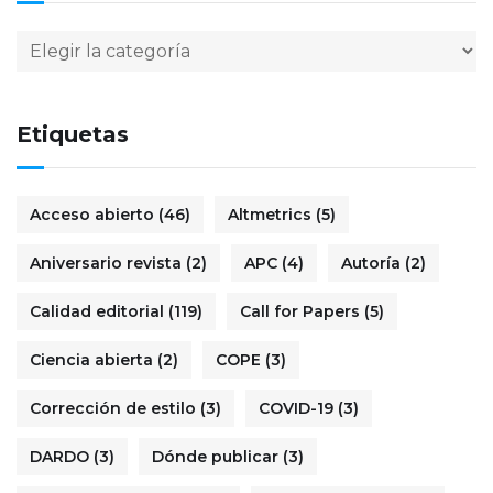
Etiquetas
Acceso abierto
(46)
Altmetrics
(5)
Aniversario revista
(2)
APC
(4)
Autoría
(2)
Calidad editorial
(119)
Call for Papers
(5)
Ciencia abierta
(2)
COPE
(3)
Corrección de estilo
(3)
COVID-19
(3)
DARDO
(3)
Dónde publicar
(3)