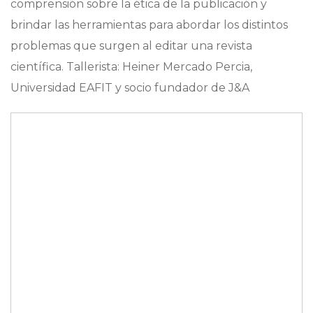
comprensión sobre la ética de la publicación y
brindar las herramientas para abordar los distintos
problemas que surgen al editar una revista
científica. Tallerista: Heiner Mercado Percia,
Universidad EAFIT y socio fundador de J&A