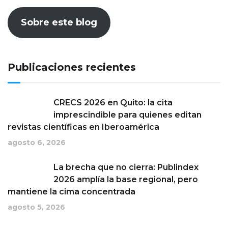
Sobre este blog
Publicaciones recientes
CRECS 2026 en Quito: la cita
imprescindible para quienes editan
revistas científicas en Iberoamérica
agosto 6, 2026
La brecha que no cierra: Publindex
2026 amplía la base regional, pero
mantiene la cima concentrada
agosto 5, 2026