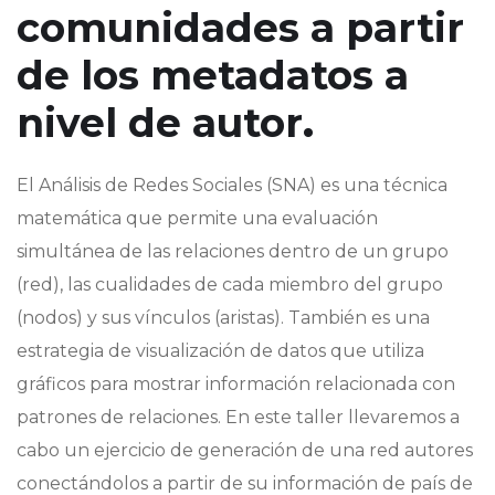
comunidades a partir
de los metadatos a
nivel de autor
.
El Análisis de Redes Sociales (SNA) es una técnica
matemática que permite una evaluación
simultánea de las relaciones dentro de un grupo
(red), las cualidades de cada miembro del grupo
(nodos) y sus vínculos (aristas). También es una
estrategia de visualización de datos que utiliza
gráficos para mostrar información relacionada con
patrones de relaciones. En este taller llevaremos a
cabo un ejercicio de generación de una red autores
conectándolos a partir de su información de país de