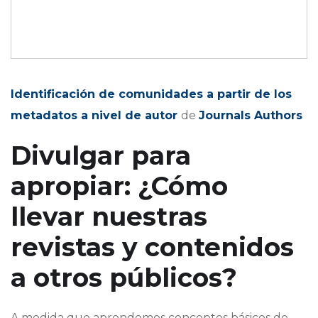
Identificación de comunidades a partir de los
metadatos a nivel de autor
de
Journals Authors
Divulgar para
apropiar: ¿Cómo
llevar nuestras
revistas y contenidos
a otros públicos?
A medida que aprendemos conceptos básicos de