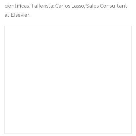
científicas. Tallerista: Carlos Lasso, Sales Consultant
at Elsevier.