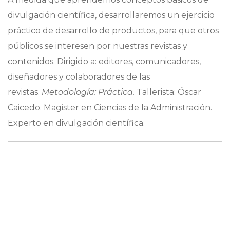
divulgación científica, desarrollaremos un ejercicio
práctico de desarrollo de productos, para que otros
públicos se interesen por nuestras revistas y
contenidos. Dirigido a: editores, comunicadores,
diseñadores y colaboradores de las
revistas.
Metodología: Práctica.
Tallerista: Óscar
Caicedo. Magister en Ciencias de la Administración.
Experto en divulgación científica.