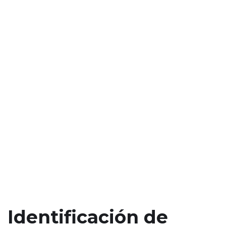
Identificación de