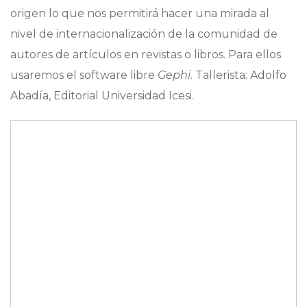
origen lo que nos permitirá hacer una mirada al
nivel de internacionalización de la comunidad de
autores de artículos en revistas o libros. Para ellos
usaremos el software libre
Gephi
. Tallerista: Adolfo
Abadía, Editorial Universidad Icesi.