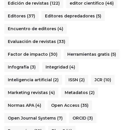
Edición de revistas
(122)
editor científico
(46)
Editores
(37)
Editores depredadores
(5)
Encuentro de editores
(4)
Evaluación de revistas
(33)
Factor de impacto
(30)
Herramientas gratis
(5)
Infografía
(3)
Integridad
(4)
Inteligencia artificial
(2)
ISSN
(2)
JCR
(10)
Marketing revistas
(4)
Metadatos
(2)
Normas APA
(4)
Open Access
(35)
Open Journal Systems
(7)
ORCID
(3)