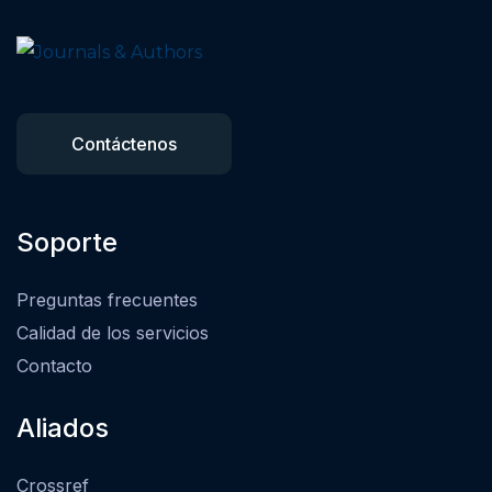
Contáctenos
Soporte
Preguntas frecuentes
Calidad de los servicios
Contacto
Aliados
Crossref