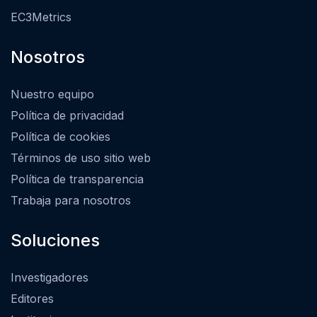
EC3Metrics
Nosotros
Nuestro equipo
Política de privacidad
Política de cookies
Términos de uso sitio web
Política de transparencia
Trabaja para nosotros
Soluciones
Investigadores
Editores