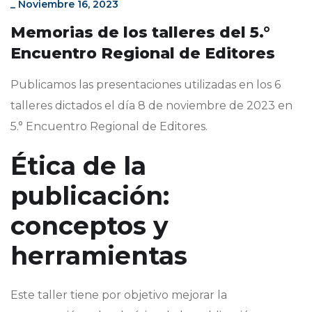
_
Noviembre 16, 2023
Memorias de los talleres del 5.°
Encuentro Regional de Editores
Publicamos las presentaciones utilizadas en los 6
talleres dictados el día 8 de noviembre de 2023 en
5.° Encuentro Regional de Editores.
Ética de la
publicación:
conceptos y
herramientas
Este taller tiene por objetivo mejorar la