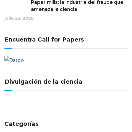
Paper mills: la industria del fraude que
amenaza la ciencia
julio 23, 2026
Encuentra Call for Papers
Divulgación de la ciencia
Categorías