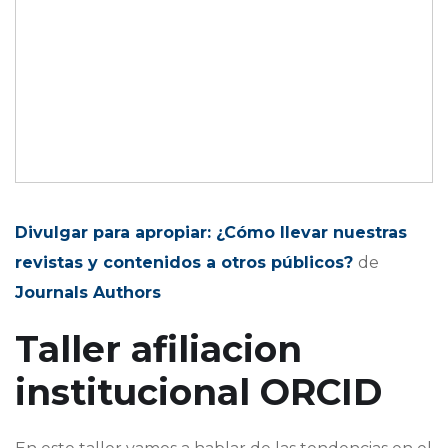
Divulgar para apropiar: ¿Cómo llevar nuestras
revistas y contenidos a otros públicos?
de
Journals Authors
Taller afiliacion
institucional ORCID