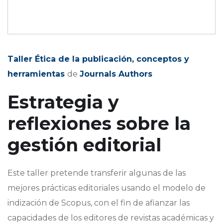
Taller Ética de la publicación, conceptos y
herramientas
de
Journals Authors
Estrategia y
reflexiones sobre la
gestión editorial
Este taller pretende transferir algunas de las
mejores prácticas editoriales usando el modelo de
indización de Scopus, con el fin de afianzar las
capacidades de los editores de revistas académicas y