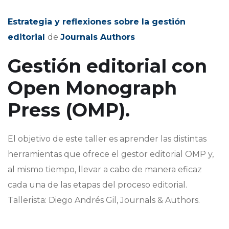
Estrategia y reflexiones sobre la gestión
editorial
de
Journals Authors
Gestión editorial con
Open Monograph
Press (OMP).
El objetivo de este taller es aprender las distintas
herramientas que ofrece el gestor editorial OMP y,
al mismo tiempo, llevar a cabo de manera eficaz
cada una de las etapas del proceso editorial.
Tallerista: Diego Andrés Gil, Journals & Authors.