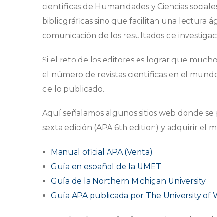
científicas de Humanidades y Ciencias social
bibliográficas sino que facilitan una lectura 
comunicación de los resultados de investigac
Si el reto de los editores es lograr que muchos
el número de revistas científicas en el mundo,
de lo publicado.
Aquí señalamos algunos sitios web donde se
sexta edición (APA 6th edition) y adquirir el
Manual oficial APA (Venta)
Guía en español de la UMET
Guía de la Northern Michigan University
Guía APA publicada por The University of 