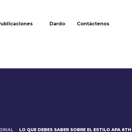
Publicaciones
Dardo
Contáctenos
ORIAL
LO QUE DEBES SABER SOBRE EL ESTILO APA 6TH