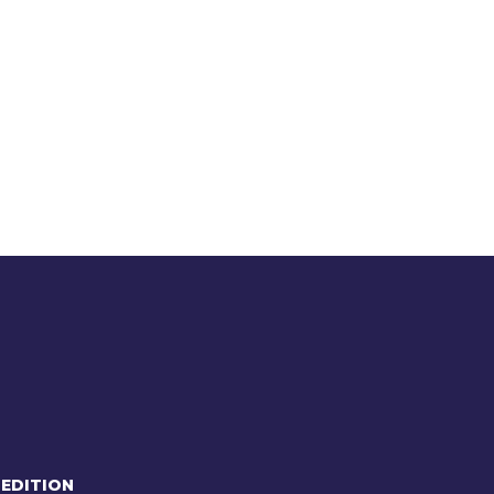
 EDITION