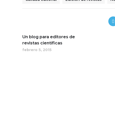
Un blog para editores de
revistas científicas
febrero 5, 2015