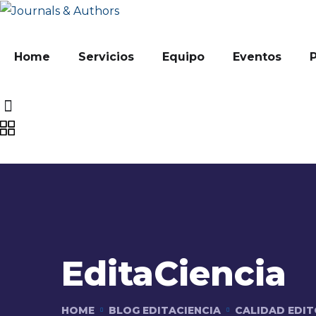
Home
Servicios
Equipo
Eventos
EditaCiencia
HOME
BLOG EDITACIENCIA
CALIDAD EDIT