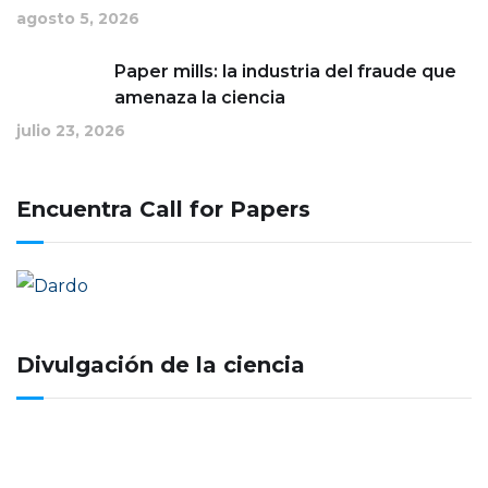
agosto 5, 2026
Paper mills: la industria del fraude que
amenaza la ciencia
julio 23, 2026
Encuentra Call for Papers
Divulgación de la ciencia