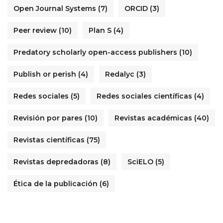
Open Journal Systems
(7)
ORCID
(3)
Peer review
(10)
Plan S
(4)
Predatory scholarly open-access publishers
(10)
Publish or perish
(4)
Redalyc
(3)
Redes sociales
(5)
Redes sociales científicas
(4)
Revisión por pares
(10)
Revistas académicas
(40)
Revistas científicas
(75)
Revistas depredadoras
(8)
SciELO
(5)
Ética de la publicación
(6)