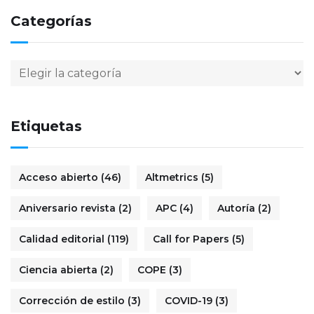
Categorías
Etiquetas
Acceso abierto
(46)
Altmetrics
(5)
Aniversario revista
(2)
APC
(4)
Autoría
(2)
Calidad editorial
(119)
Call for Papers
(5)
Ciencia abierta
(2)
COPE
(3)
Corrección de estilo
(3)
COVID-19
(3)