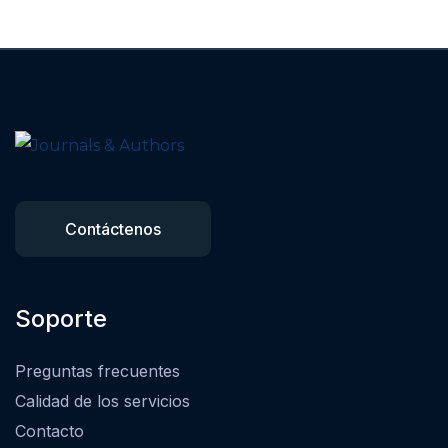
Contáctenos
Soporte
Preguntas frecuentes
Calidad de los servicios
Contacto