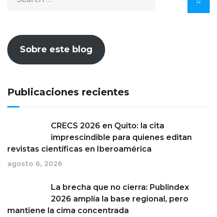
Sobre este blog
Publicaciones recientes
CRECS 2026 en Quito: la cita
imprescindible para quienes editan
revistas científicas en Iberoamérica
agosto 6, 2026
La brecha que no cierra: Publindex
2026 amplía la base regional, pero
mantiene la cima concentrada