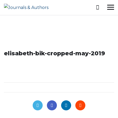
elisabeth-bik-cropped-may-2019