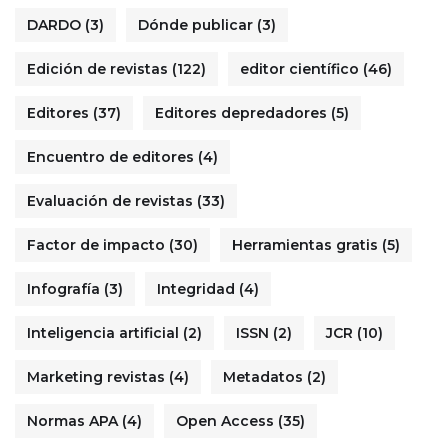
DARDO
(3)
Dónde publicar
(3)
Edición de revistas
(122)
editor científico
(46)
Editores
(37)
Editores depredadores
(5)
Encuentro de editores
(4)
Evaluación de revistas
(33)
Factor de impacto
(30)
Herramientas gratis
(5)
Infografía
(3)
Integridad
(4)
Inteligencia artificial
(2)
ISSN
(2)
JCR
(10)
Marketing revistas
(4)
Metadatos
(2)
Normas APA
(4)
Open Access
(35)