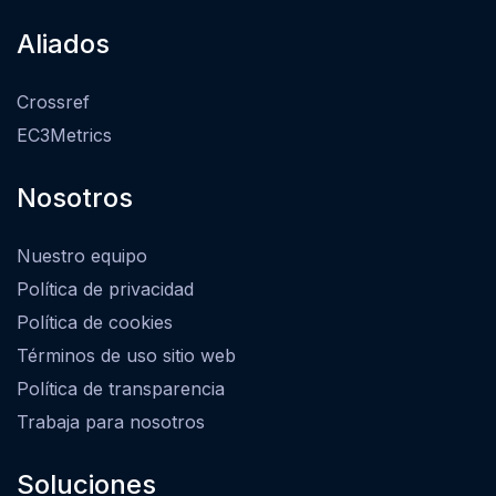
Aliados
Crossref
EC3Metrics
Nosotros
Nuestro equipo
Política de privacidad
Política de cookies
Términos de uso sitio web
Política de transparencia
Trabaja para nosotros
Soluciones