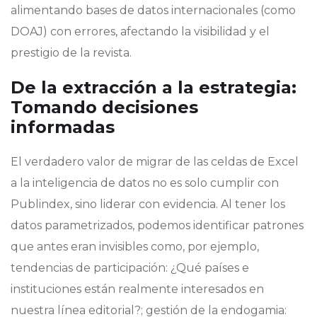
alimentando bases de datos internacionales (como
DOAJ) con errores, afectando la visibilidad y el
prestigio de la revista.
De la extracción a la estrategia:
Tomando decisiones
informadas
El verdadero valor de migrar de las celdas de Excel
a la inteligencia de datos no es solo cumplir con
Publindex, sino liderar con evidencia. Al tener los
datos parametrizados, podemos identificar patrones
que antes eran invisibles como, por ejemplo,
tendencias de participación: ¿Qué países e
instituciones están realmente interesados en
nuestra línea editorial?; gestión de la endogamia: