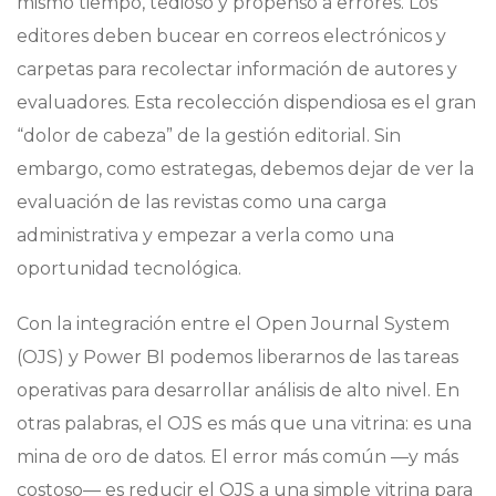
mismo tiempo, tedioso y propenso a errores. Los
editores deben bucear en correos electrónicos y
carpetas para recolectar información de autores y
evaluadores. Esta recolección dispendiosa es el gran
“dolor de cabeza” de la gestión editorial. Sin
embargo, como estrategas, debemos dejar de ver la
evaluación de las revistas como una carga
administrativa y empezar a verla como una
oportunidad tecnológica.
Con la integración entre el Open Journal System
(OJS) y Power BI podemos liberarnos de las tareas
operativas para desarrollar análisis de alto nivel. En
otras palabras, el OJS es más que una vitrina: es una
mina de oro de datos. El error más común —y más
costoso— es reducir el OJS a una simple vitrina para