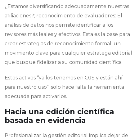
¿Estamos diversificando adecuadamente nuestras
afiliaciones?; reconocimiento de evaluadores: El
análisis de datos nos permite identificar a los
revisores más leales y efectivos. Esta es la base para
crear estrategias de reconocimiento formal, un
movimiento clave para cualquier estratega editorial
que busque fidelizar a su comunidad científica.
Estos activos “ya los tenemos en OJS y están ahí
para nuestro uso”; solo hace falta la herramienta
adecuada para activarlos.
Hacia una edición científica
basada en evidencia
Profesionalizar la gestión editorial implica dejar de