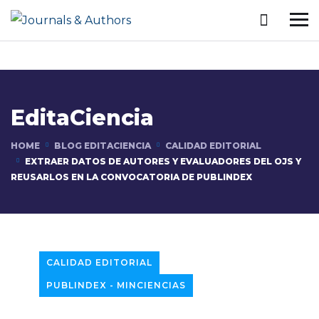
EditaCiencia
HOME
BLOG EDITACIENCIA
CALIDAD EDITORIAL
EXTRAER DATOS DE AUTORES Y EVALUADORES DEL OJS Y
REUSARLOS EN LA CONVOCATORIA DE PUBLINDEX
CALIDAD EDITORIAL
PUBLINDEX - MINCIENCIAS