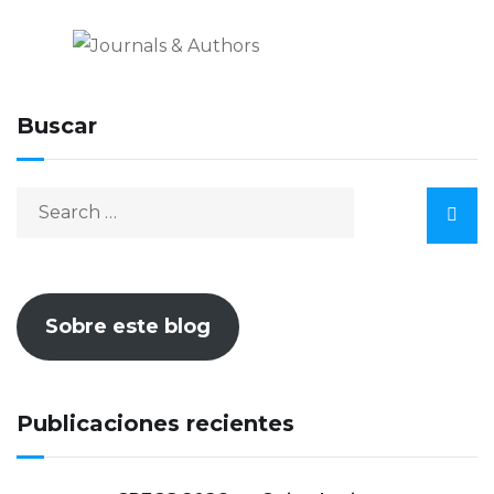
Buscar
Sobre este blog
Publicaciones recientes