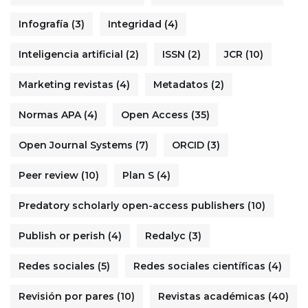
Infografía
(3)
Integridad
(4)
Inteligencia artificial
(2)
ISSN
(2)
JCR
(10)
Marketing revistas
(4)
Metadatos
(2)
Normas APA
(4)
Open Access
(35)
Open Journal Systems
(7)
ORCID
(3)
Peer review
(10)
Plan S
(4)
Predatory scholarly open-access publishers
(10)
Publish or perish
(4)
Redalyc
(3)
Redes sociales
(5)
Redes sociales científicas
(4)
Revisión por pares
(10)
Revistas académicas
(40)