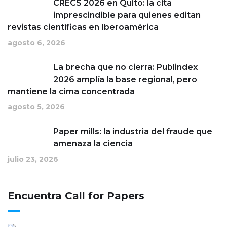
CRECS 2026 en Quito: la cita
imprescindible para quienes editan
revistas científicas en Iberoamérica
agosto 6, 2026
La brecha que no cierra: Publindex
2026 amplía la base regional, pero
mantiene la cima concentrada
agosto 5, 2026
Paper mills: la industria del fraude que
amenaza la ciencia
julio 23, 2026
Encuentra Call for Papers