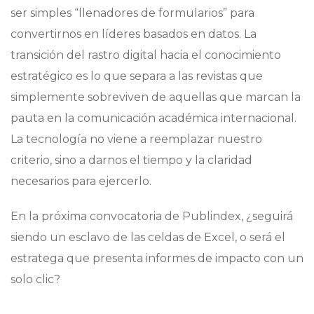
ser simples “llenadores de formularios” para
convertirnos en líderes basados en datos. La
transición del rastro digital hacia el conocimiento
estratégico es lo que separa a las revistas que
simplemente sobreviven de aquellas que marcan la
pauta en la comunicación académica internacional.
La tecnología no viene a reemplazar nuestro
criterio, sino a darnos el tiempo y la claridad
necesarios para ejercerlo.
En la próxima convocatoria de Publindex, ¿seguirá
siendo un esclavo de las celdas de Excel, o será el
estratega que presenta informes de impacto con un
solo clic?