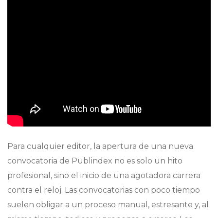
Para cualquier editor, la apertura de una nueva
convocatoria de Publindex no es solo un hito
profesional, sino el inicio de una agotadora carrera
contra el reloj. Las convocatorias con poco tiempo
suelen obligar a un proceso manual, estresante y, al