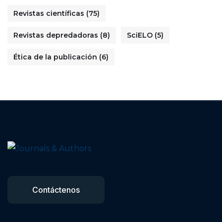
Revistas científicas
(75)
Revistas depredadoras
(8)
SciELO
(5)
Ética de la publicación
(6)
Contáctenos