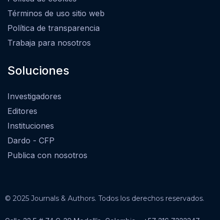
Términos de uso sitio web
Política de transparencia
Trabaja para nosotros
Soluciones
Investigadores
Editores
Instituciones
Dardo - CFP
Publica con nosotros
© 2025 Journals & Authors. Todos los derechos reservados.