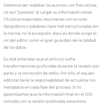
Debemos ser realistas: los autores, con frecuencia,
no son “juiciosos” al cargar su información inicial.
Títulos provisionales, resúmenes con errores
tipográficos o palabras clave mal estructuradas son
la norma, no la excepción. Aquí es donde surge el
rol del editor como el gran guardián de la calidad
de los datos.
Es vital entender que el artículo sufre
transformaciones profundas durante la revisión por
pares y la corrección de estilo. Por ello, el equipo
editorial tiene la responsabilidad de actualizar los
metadatos en cada fase del proceso. Si no
garantizamos que la información final en el OJS
coincida con la versión publicada, estaremos