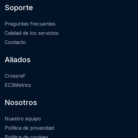
Soporte
Preguntas frecuentes
Calidad de los servicios
Contacto
Aliados
Crossref
EC3Metrics
Nosotros
Nuestro equipo
Política de privacidad
Política de cookies