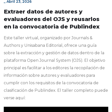
_
Abril 23, 2026
Extraer datos de autores y
evaluadores del OJS y reusarlos
en la convocatoria de Publindex
Este taller virtual, organizado por Journals &
Authors y Unisabana Editorial, ofrece una guía
sobre la extracción y gestión de datos dentro de la
plataforma Open Journal System (OJS). El objetivo
principal es facilitar a los editores la recopilación de
información sobre autores y evaluadores para
cumplir con los requisitos de la convocatoria de
clasificación de Publindex. El taller completo puede
verse aquí: