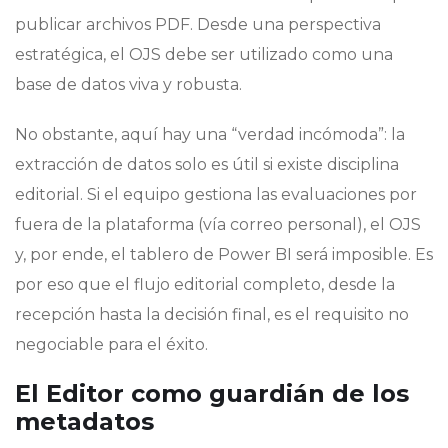
publicar archivos PDF. Desde una perspectiva
estratégica, el OJS debe ser utilizado como una
base de datos viva y robusta.
No obstante, aquí hay una “verdad incómoda”: la
extracción de datos solo es útil si existe disciplina
editorial. Si el equipo gestiona las evaluaciones por
fuera de la plataforma (vía correo personal), el OJS
y, por ende, el tablero de Power BI será imposible. Es
por eso que el flujo editorial completo, desde la
recepción hasta la decisión final, es el requisito no
negociable para el éxito.
El Editor como guardián de los
metadatos