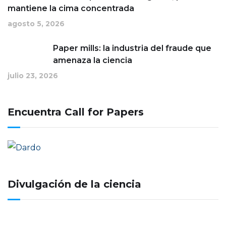
mantiene la cima concentrada
agosto 5, 2026
Paper mills: la industria del fraude que
amenaza la ciencia
julio 23, 2026
Encuentra Call for Papers
Divulgación de la ciencia