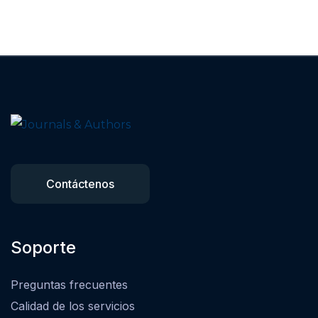
Contáctenos
Soporte
Preguntas frecuentes
Calidad de los servicios