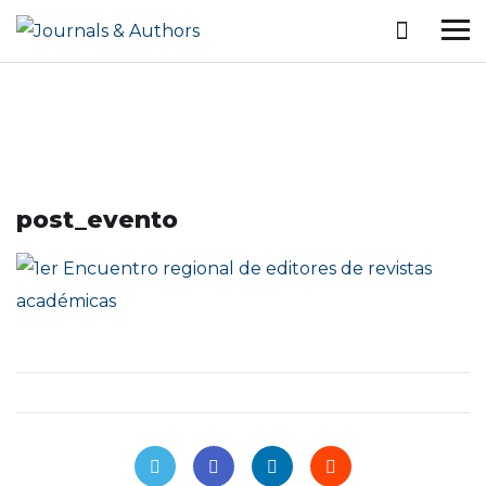
post_evento