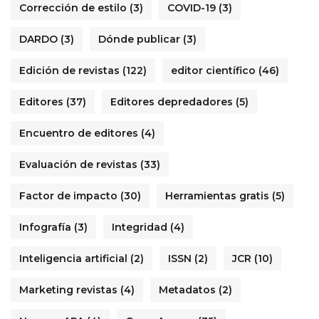
Corrección de estilo
(3)
COVID-19
(3)
DARDO
(3)
Dónde publicar
(3)
Edición de revistas
(122)
editor científico
(46)
Editores
(37)
Editores depredadores
(5)
Encuentro de editores
(4)
Evaluación de revistas
(33)
Factor de impacto
(30)
Herramientas gratis
(5)
Infografía
(3)
Integridad
(4)
Inteligencia artificial
(2)
ISSN
(2)
JCR
(10)
Marketing revistas
(4)
Metadatos
(2)