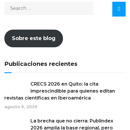
Sobre este blog
Publicaciones recientes
CRECS 2026 en Quito: la cita
imprescindible para quienes editan
revistas científicas en Iberoamérica
agosto 6, 2026
La brecha que no cierra: Publindex
2026 amplía la base regional, pero