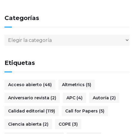
Categorías
Etiquetas
Acceso abierto
(46)
Altmetrics
(5)
Aniversario revista
(2)
APC
(4)
Autoría
(2)
Calidad editorial
(119)
Call for Papers
(5)
Ciencia abierta
(2)
COPE
(3)