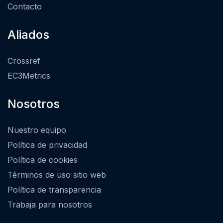
Contacto
Aliados
Crossref
EC3Metrics
Nosotros
Nuestro equipo
Política de privacidad
Política de cookies
Términos de uso sitio web
Política de transparencia
Trabaja para nosotros