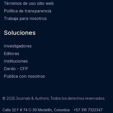
Términos de uso sitio web
Política de transparencia
Trabaja para nosotros
Soluciones
Investigadores
Editores
Instituciones
Dardo - CFP
Publica con nosotros
© 2025 Journals & Authors. Todos los derechos reservados.
Calle 32 F # 74 C-39 Medellín, Colombia
+57 316 7322347