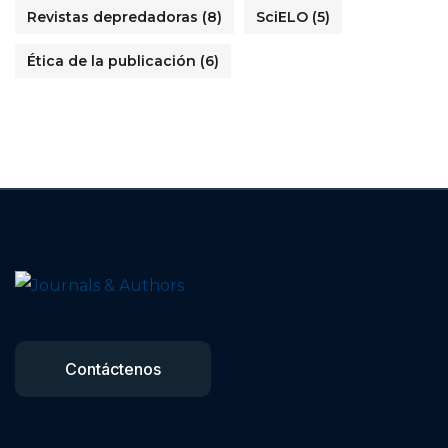
Revistas depredadoras
(8)
SciELO
(5)
Ética de la publicación
(6)
Contáctenos