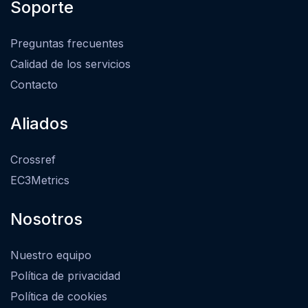
Soporte
Preguntas frecuentes
Calidad de los servicios
Contacto
Aliados
Crossref
EC3Metrics
Nosotros
Nuestro equipo
Política de privacidad
Política de cookies