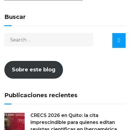
Buscar
Sobre este blog
Publicaciones recientes
CRECS 2026 en Quito: la cita
imprescindible para quienes editan
revistas científicas en Iberoamérica