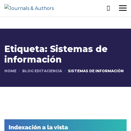
Etiqueta:
Sistemas de
información
HOME
BLOG EDITACIENCIA
SISTEMAS DE INFORMACIÓN