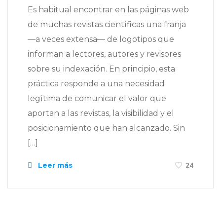
Es habitual encontrar en las páginas web
de muchas revistas científicas una franja
—a veces extensa— de logotipos que
informan a lectores, autores y revisores
sobre su indexación. En principio, esta
práctica responde a una necesidad
legítima de comunicar el valor que
aportan a las revistas, la visibilidad y el
posicionamiento que han alcanzado. Sin
[…]
Leer más
24