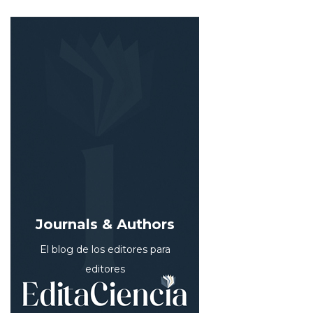
Journals & Authors
El blog de los editores para
editores