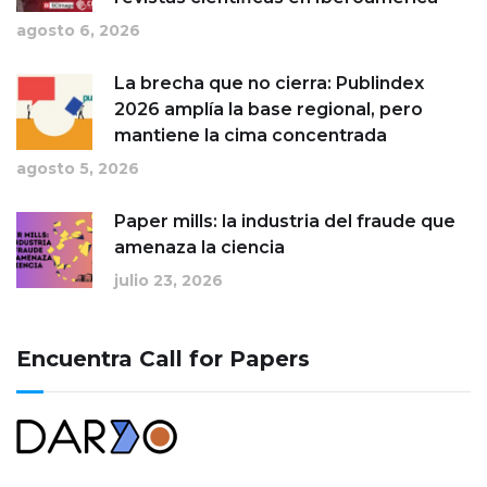
agosto 6, 2026
La brecha que no cierra: Publindex
2026 amplía la base regional, pero
mantiene la cima concentrada
agosto 5, 2026
Paper mills: la industria del fraude que
amenaza la ciencia
julio 23, 2026
Encuentra Call for Papers