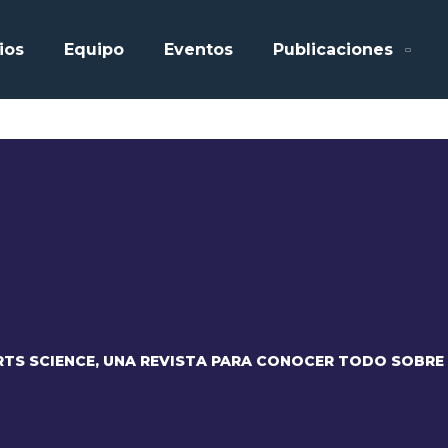
ios
Equipo
Eventos
Publicaciones
RTS SCIENCE, UNA REVISTA PARA CONOCER TODO SOBRE