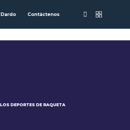
Dardo
Contáctenos
 LOS DEPORTES DE RAQUETA