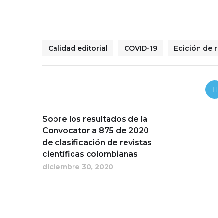
Calidad editorial
COVID-19
Edición de r
Sobre los resultados de la
Convocatoria 875 de 2020
de clasificación de revistas
científicas colombianas
diciembre 30, 2020