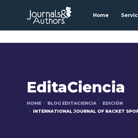
Home
Servic
EditaCiencia
HOME
BLOG EDITACIENCIA
EDICIÓN
INTERNATIONAL JOURNAL OF RACKET SPO