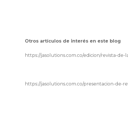
Otros artículos de interés en este blog
https://jasolutions.com.co/edicion/revista-de
https://jasolutions.com.co/presentacion-de-re