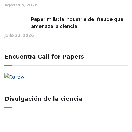
agosto 5, 2026
Paper mills: la industria del fraude que
amenaza la ciencia
julio 23, 2026
Encuentra Call for Papers
Divulgación de la ciencia