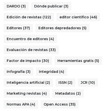
DARDO
(3)
Dónde publicar
(3)
Edición de revistas
(122)
editor científico
(46)
Editores
(37)
Editores depredadores
(5)
Encuentro de editores
(4)
Evaluación de revistas
(33)
Factor de impacto
(30)
Herramientas gratis
(5)
Infografía
(3)
Integridad
(4)
Inteligencia artificial
(2)
ISSN
(2)
JCR
(10)
Marketing revistas
(4)
Metadatos
(2)
Normas APA
(4)
Open Access
(35)