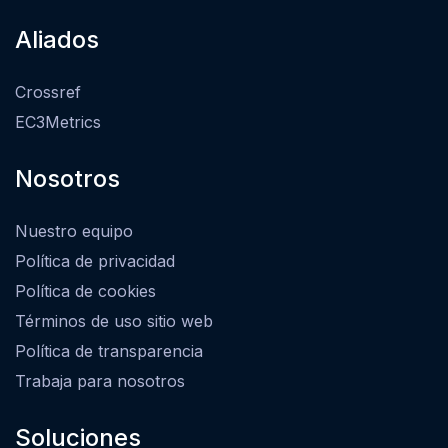
Aliados
Crossref
EC3Metrics
Nosotros
Nuestro equipo
Política de privacidad
Política de cookies
Términos de uso sitio web
Política de transparencia
Trabaja para nosotros
Soluciones