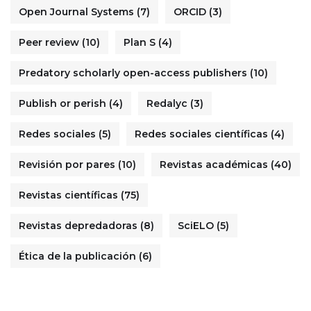
Open Journal Systems
(7)
ORCID
(3)
Peer review
(10)
Plan S
(4)
Predatory scholarly open-access publishers
(10)
Publish or perish
(4)
Redalyc
(3)
Redes sociales
(5)
Redes sociales científicas
(4)
Revisión por pares
(10)
Revistas académicas
(40)
Revistas científicas
(75)
Revistas depredadoras
(8)
SciELO
(5)
Ética de la publicación
(6)