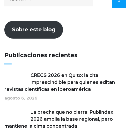
Sobre este blog
Publicaciones recientes
CRECS 2026 en Quito: la cita
imprescindible para quienes editan
revistas científicas en Iberoamérica
agosto 6, 2026
La brecha que no cierra: Publindex
2026 amplía la base regional, pero
mantiene la cima concentrada