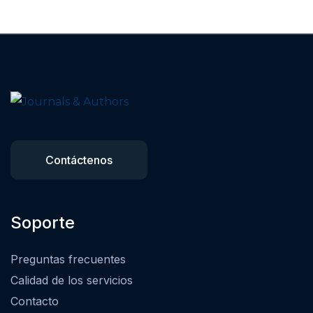
Contáctenos
Soporte
Preguntas frecuentes
Calidad de los servicios
Contacto