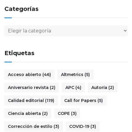
Categorías
Etiquetas
Acceso abierto
(46)
Altmetrics
(5)
Aniversario revista
(2)
APC
(4)
Autoría
(2)
Calidad editorial
(119)
Call for Papers
(5)
Ciencia abierta
(2)
COPE
(3)
Corrección de estilo
(3)
COVID-19
(3)