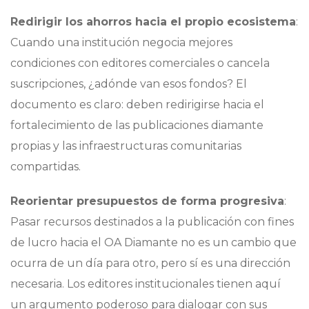
Redirigir los ahorros hacia el propio ecosistema
:
Cuando una institución negocia mejores
condiciones con editores comerciales o cancela
suscripciones, ¿adónde van esos fondos? El
documento es claro: deben redirigirse hacia el
fortalecimiento de las publicaciones diamante
propias y las infraestructuras comunitarias
compartidas.
Reorientar presupuestos de forma progresiva
:
Pasar recursos destinados a la publicación con fines
de lucro hacia el OA Diamante no es un cambio que
ocurra de un día para otro, pero sí es una dirección
necesaria. Los editores institucionales tienen aquí
un argumento poderoso para dialogar con sus