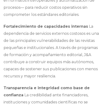
en formatos interoperables y automatización de
procesos— para reducir costos operativos sin
comprometer los estándares editoriales.
Fortalecimiento de capacidades internas
La
dependencia de servicios externos costosos es una
de las principales vulnerabilidades de las revistas
pequeñas e institucionales. A través de programas
de formación y acompañamiento editorial, J&A
contribuye a construir equipos más autónomos,
capaces de sostener sus publicaciones con menos
recursos y mayor resiliencia.
Transparencia e integridad como base de
confianza
La credibilidad ante financiadores,
instituciones y comunidades científicas no se