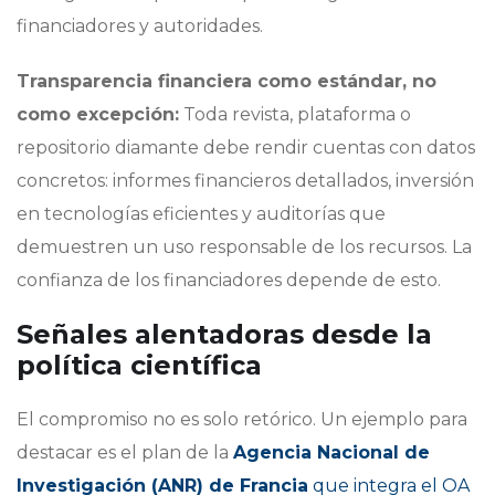
financiadores y autoridades.
Transparencia financiera como estándar, no
como excepción:
Toda revista, plataforma o
repositorio diamante debe rendir cuentas con datos
concretos: informes financieros detallados, inversión
en tecnologías eficientes y auditorías que
demuestren un uso responsable de los recursos. La
confianza de los financiadores depende de esto.
Señales alentadoras desde la
política científica
El compromiso no es solo retórico. Un ejemplo para
destacar es el plan de la
Agencia Nacional de
Investigación (ANR) de Francia
que integra el OA