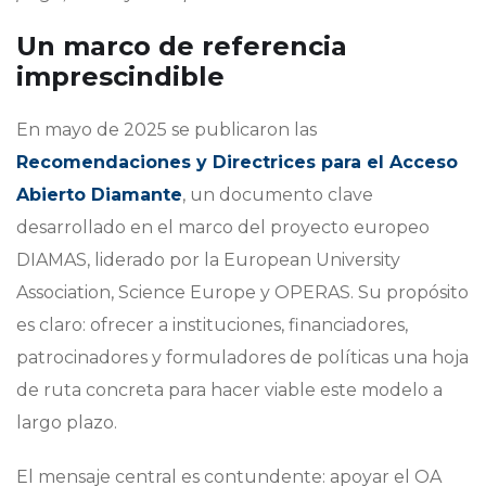
Un marco de referencia
imprescindible
En mayo de 2025 se publicaron las
Recomendaciones y Directrices para el Acceso
Abierto Diamante
, un documento clave
desarrollado en el marco del proyecto europeo
DIAMAS, liderado por la European University
Association, Science Europe y OPERAS. Su propósito
es claro: ofrecer a instituciones, financiadores,
patrocinadores y formuladores de políticas una hoja
de ruta concreta para hacer viable este modelo a
largo plazo.
El mensaje central es contundente: apoyar el OA