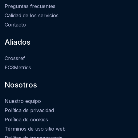
Preguntas frecuentes
Calidad de los servicios
Contacto
Aliados
Crossref
EC3Metrics
Nosotros
Nuestro equipo
Política de privacidad
Política de cookies
Términos de uso sitio web