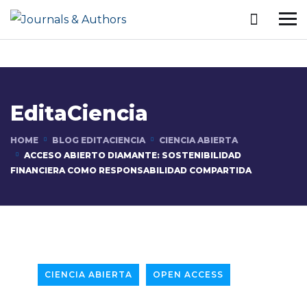
EditaCiencia
HOME
BLOG EDITACIENCIA
CIENCIA ABIERTA
ACCESO ABIERTO DIAMANTE: SOSTENIBILIDAD
FINANCIERA COMO RESPONSABILIDAD COMPARTIDA
CIENCIA ABIERTA
OPEN ACCESS