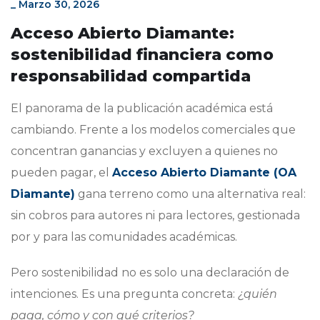
_
Marzo 30, 2026
Acceso Abierto Diamante:
sostenibilidad financiera como
responsabilidad compartida
El panorama de la publicación académica está
cambiando. Frente a los modelos comerciales que
concentran ganancias y excluyen a quienes no
pueden pagar, el
Acceso Abierto Diamante (OA
Diamante)
gana terreno como una alternativa real:
sin cobros para autores ni para lectores, gestionada
por y para las comunidades académicas.
Pero sostenibilidad no es solo una declaración de
intenciones. Es una pregunta concreta:
¿quién
paga, cómo y con qué criterios?