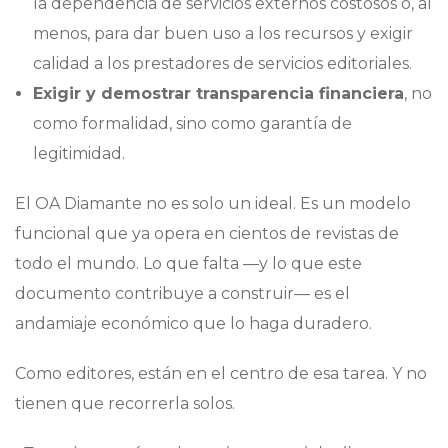
la dependencia de servicios externos costosos o, al
menos, para dar buen uso a los recursos y exigir
calidad a los prestadores de servicios editoriales.
Exigir y demostrar transparencia financiera
, no
como formalidad, sino como garantía de
legitimidad.
El OA Diamante no es solo un ideal. Es un modelo
funcional que ya opera en cientos de revistas de
todo el mundo. Lo que falta —y lo que este
documento contribuye a construir— es el
andamiaje económico que lo haga duradero.
Como editores, están en el centro de esa tarea. Y no
tienen que recorrerla solos.