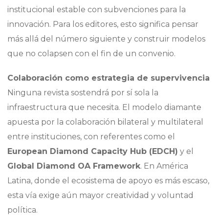
institucional estable con subvenciones para la
innovación. Para los editores, esto significa pensar
más allá del número siguiente y construir modelos
que no colapsen con el fin de un convenio.
Colaboración como estrategia de supervivencia
Ninguna revista sostendrá por sí sola la
infraestructura que necesita. El modelo diamante
apuesta por la colaboración bilateral y multilateral
entre instituciones, con referentes como el
European Diamond Capacity Hub (EDCH)
y el
Global Diamond OA Framework
. En América
Latina, donde el ecosistema de apoyo es más escaso,
esta vía exige aún mayor creatividad y voluntad
política.