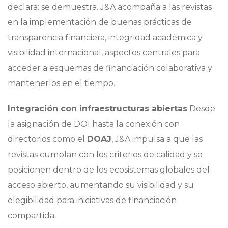
declara: se demuestra. J&A acompaña a las revistas
en la implementación de buenas prácticas de
transparencia financiera, integridad académica y
visibilidad internacional, aspectos centrales para
acceder a esquemas de financiación colaborativa y
mantenerlos en el tiempo.
Integración con infraestructuras abiertas
Desde
la asignación de DOI hasta la conexión con
directorios como el
DOAJ
, J&A impulsa a que las
revistas cumplan con los criterios de calidad y se
posicionen dentro de los ecosistemas globales del
acceso abierto, aumentando su visibilidad y su
elegibilidad para iniciativas de financiación
compartida.