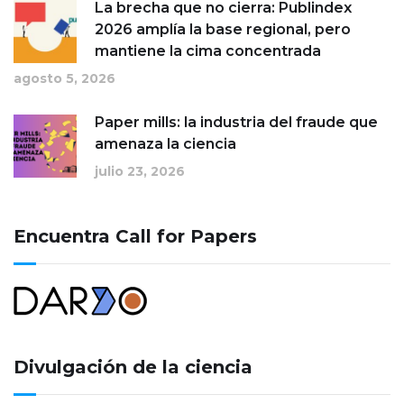
La brecha que no cierra: Publindex
2026 amplía la base regional, pero
mantiene la cima concentrada
agosto 5, 2026
Paper mills: la industria del fraude que
amenaza la ciencia
julio 23, 2026
Encuentra Call for Papers
Divulgación de la ciencia