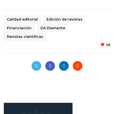
Calidad editorial
Edición de revistas
Financiación
OA Diamante
Revistas científicas
16