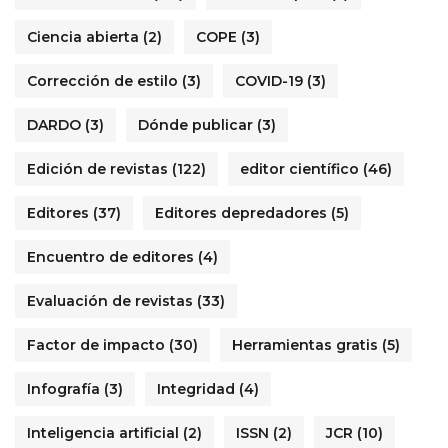
Ciencia abierta
(2)
COPE
(3)
Corrección de estilo
(3)
COVID-19
(3)
DARDO
(3)
Dónde publicar
(3)
Edición de revistas
(122)
editor científico
(46)
Editores
(37)
Editores depredadores
(5)
Encuentro de editores
(4)
Evaluación de revistas
(33)
Factor de impacto
(30)
Herramientas gratis
(5)
Infografía
(3)
Integridad
(4)
Inteligencia artificial
(2)
ISSN
(2)
JCR
(10)