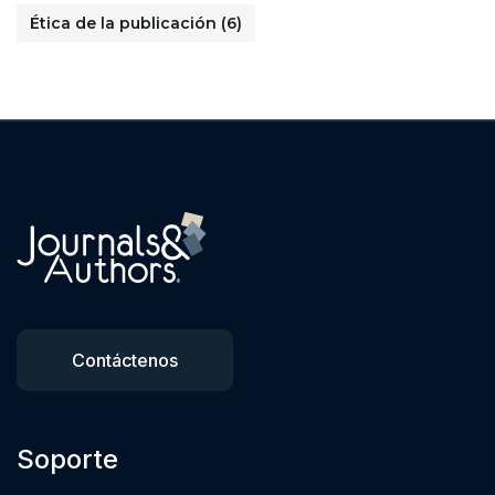
Ética de la publicación
(6)
Contáctenos
Soporte