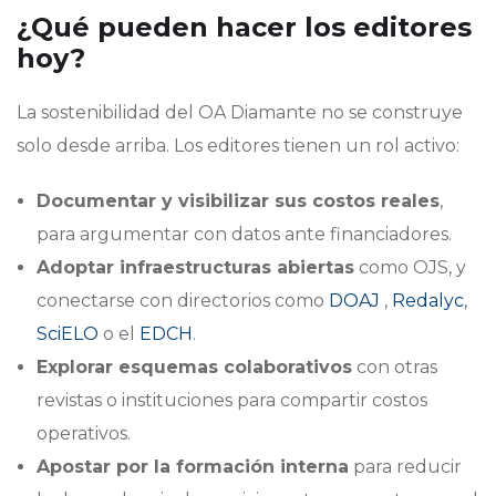
¿Qué pueden hacer los editores
hoy?
La sostenibilidad del OA Diamante no se construye
solo desde arriba. Los editores tienen un rol activo:
Documentar y visibilizar sus costos reales
,
para argumentar con datos ante financiadores.
Adoptar infraestructuras abiertas
como OJS, y
conectarse con directorios como
DOAJ
,
Redalyc
,
SciELO
o el
EDCH
.
Explorar esquemas colaborativos
con otras
revistas o instituciones para compartir costos
operativos.
Apostar por la formación interna
para reducir