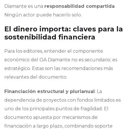
Diamante es una
responsabilidad compartida
.
Ningún actor puede hacerlo solo.
El dinero importa: claves para la
sostenibilidad financiera
Para los editores, entender el componente
económico del OA Diamante no es secundario; es
estratégico. Estas son las recomendaciones más
relevantes del documento:
Financiación estructural y plurianual
: La
dependencia de proyectos con fondos limitados es
uno de los principales puntos de fragilidad. El
documento apuesta por mecanismos de
financiación a largo plazo, combinando soporte