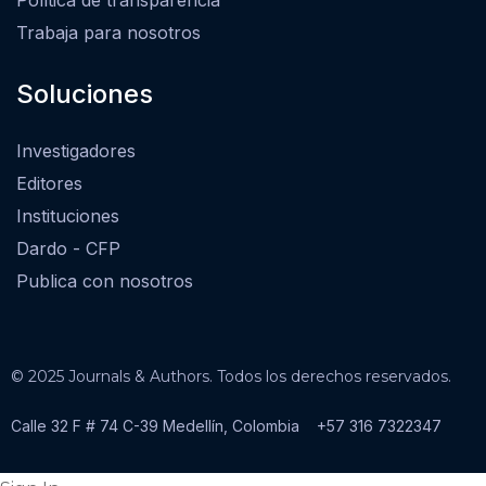
Política de transparencia
Trabaja para nosotros
Soluciones
Investigadores
Editores
Instituciones
Dardo - CFP
Publica con nosotros
© 2025 Journals & Authors. Todos los derechos reservados.
Calle 32 F # 74 C-39 Medellín, Colombia
+57 316 7322347