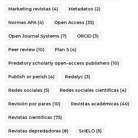
Marketing revistas
(4)
Metadatos
(2)
Normas APA
(4)
Open Access
(35)
Open Journal Systems
(7)
ORCID
(3)
Peer review
(10)
Plan S
(4)
Predatory scholarly open-access publishers
(10)
Publish or perish
(4)
Redalyc
(3)
Redes sociales
(5)
Redes sociales científicas
(4)
Revisión por pares
(10)
Revistas académicas
(40)
Revistas científicas
(75)
Revistas depredadoras
(8)
SciELO
(5)