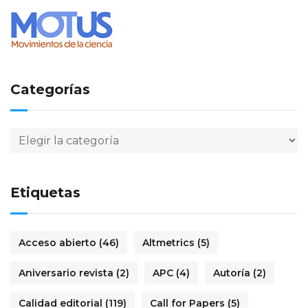
Categorías
Etiquetas
Acceso abierto
(46)
Altmetrics
(5)
Aniversario revista
(2)
APC
(4)
Autoría
(2)
Calidad editorial
(119)
Call for Papers
(5)