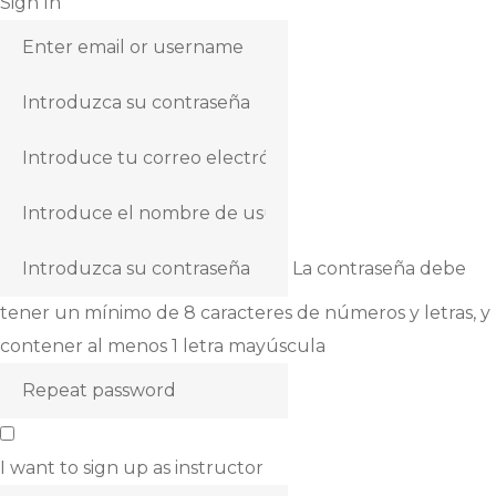
Sign In
La contraseña debe
tener un mínimo de 8 caracteres de números y letras, y
contener al menos 1 letra mayúscula
I want to sign up as instructor