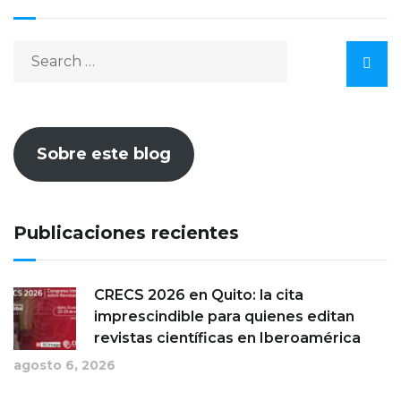
Sobre este blog
Publicaciones recientes
CRECS 2026 en Quito: la cita
imprescindible para quienes editan
revistas científicas en Iberoamérica
agosto 6, 2026