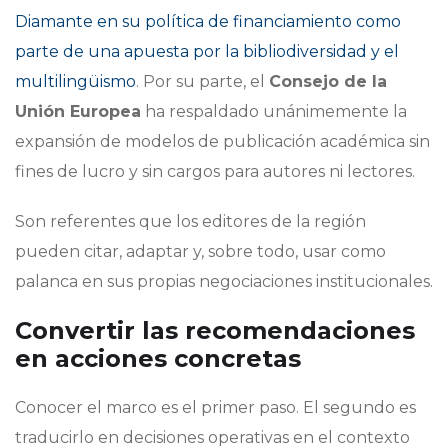
Diamante en su política de financiamiento como
parte de una apuesta por la bibliodiversidad y el
multilingüismo
. Por su parte, el
Consejo de la
Unión Europea
ha respaldado unánimemente la
expansión de modelos de publicación académica sin
fines de lucro y sin cargos para autores ni lectores.
Son referentes que los editores de la región
pueden citar, adaptar y, sobre todo, usar como
palanca en sus propias negociaciones institucionales.
Convertir las recomendaciones
en acciones concretas
Conocer el marco es el primer paso. El segundo es
traducirlo en decisiones operativas en el contexto