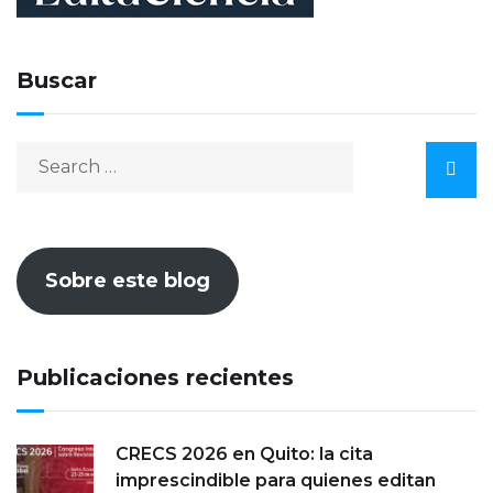
Buscar
Sobre este blog
Publicaciones recientes
CRECS 2026 en Quito: la cita
imprescindible para quienes editan