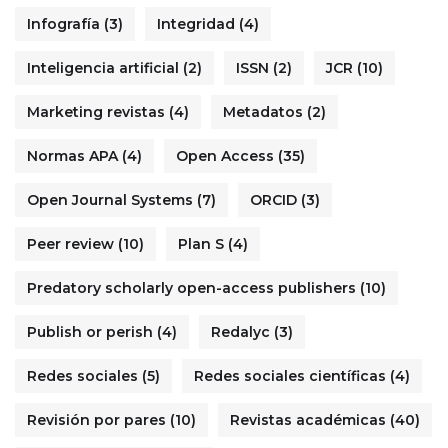
Infografía
(3)
Integridad
(4)
Inteligencia artificial
(2)
ISSN
(2)
JCR
(10)
Marketing revistas
(4)
Metadatos
(2)
Normas APA
(4)
Open Access
(35)
Open Journal Systems
(7)
ORCID
(3)
Peer review
(10)
Plan S
(4)
Predatory scholarly open-access publishers
(10)
Publish or perish
(4)
Redalyc
(3)
Redes sociales
(5)
Redes sociales científicas
(4)
Revisión por pares
(10)
Revistas académicas
(40)