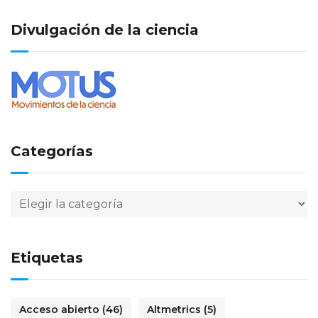
Divulgación de la ciencia
Categorías
Etiquetas
Acceso abierto
(46)
Altmetrics
(5)