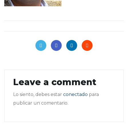
Leave a comment
Lo siento, debes estar
conectado
para
publicar un comentario.