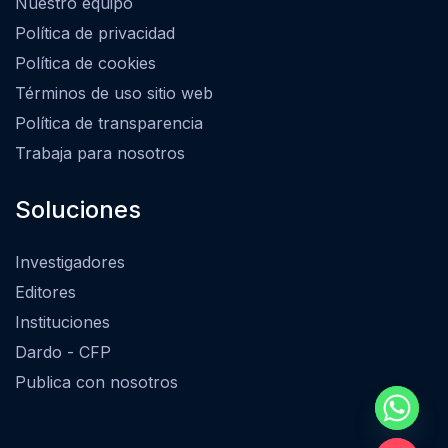
Nuestro equipo
Política de privacidad
Política de cookies
Términos de uso sitio web
Política de transparencia
Trabaja para nosotros
Soluciones
Investigadores
Editores
Instituciones
Dardo - CFP
Publica con nosotros