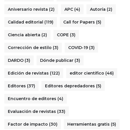
Aniversario revista
(2)
APC
(4)
Autoría
(2)
Calidad editorial
(119)
Call for Papers
(5)
Ciencia abierta
(2)
COPE
(3)
Corrección de estilo
(3)
COVID-19
(3)
DARDO
(3)
Dónde publicar
(3)
Edición de revistas
(122)
editor científico
(46)
Editores
(37)
Editores depredadores
(5)
Encuentro de editores
(4)
Evaluación de revistas
(33)
Factor de impacto
(30)
Herramientas gratis
(5)