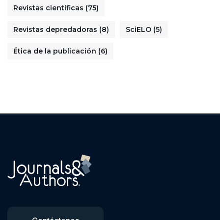
Revistas científicas
(75)
Revistas depredadoras
(8)
SciELO
(5)
Ética de la publicación
(6)