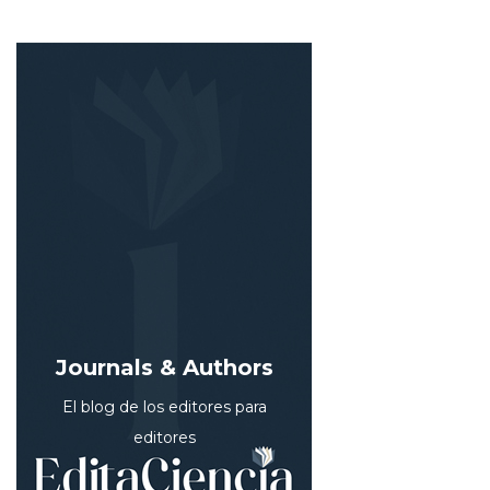
Journals & Authors
El blog de los editores para
editores