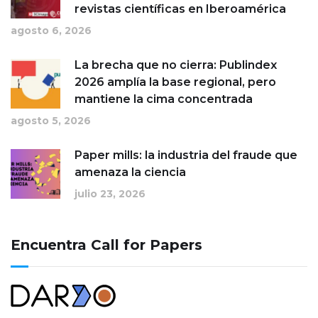
revistas científicas en Iberoamérica
agosto 6, 2026
La brecha que no cierra: Publindex
2026 amplía la base regional, pero
mantiene la cima concentrada
agosto 5, 2026
Paper mills: la industria del fraude que
amenaza la ciencia
julio 23, 2026
Encuentra Call for Papers