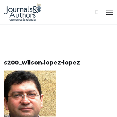
s200_wilson.lopez-lopez