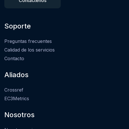
Contáctenos
Soporte
Preguntas frecuentes
Calidad de los servicios
Contacto
Aliados
Crossref
EC3Metrics
Nosotros