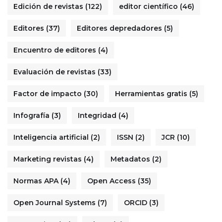
Edición de revistas
(122)
editor científico
(46)
Editores
(37)
Editores depredadores
(5)
Encuentro de editores
(4)
Evaluación de revistas
(33)
Factor de impacto
(30)
Herramientas gratis
(5)
Infografía
(3)
Integridad
(4)
Inteligencia artificial
(2)
ISSN
(2)
JCR
(10)
Marketing revistas
(4)
Metadatos
(2)
Normas APA
(4)
Open Access
(35)
Open Journal Systems
(7)
ORCID
(3)