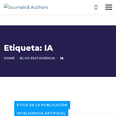
Etiqueta:
IA
HOME
BLOG EDITACIENCIA
IA
ÉTICA DE LA PUBLICACIÓN
INTELIGENCIA ARTIFICIAL