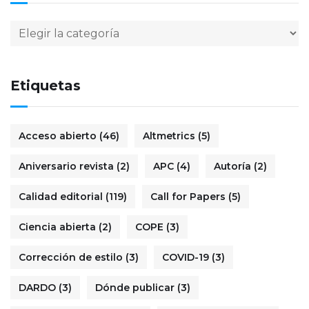
Etiquetas
Acceso abierto
(46)
Altmetrics
(5)
Aniversario revista
(2)
APC
(4)
Autoría
(2)
Calidad editorial
(119)
Call for Papers
(5)
Ciencia abierta
(2)
COPE
(3)
Corrección de estilo
(3)
COVID-19
(3)
DARDO
(3)
Dónde publicar
(3)