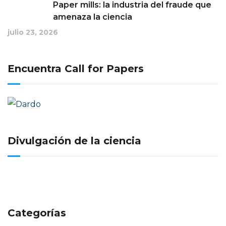
Paper mills: la industria del fraude que
amenaza la ciencia
julio 23, 2026
Encuentra Call for Papers
Divulgación de la ciencia
Categorías