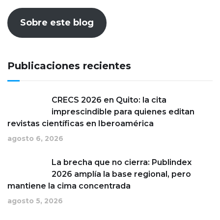
Sobre este blog
Publicaciones recientes
CRECS 2026 en Quito: la cita
imprescindible para quienes editan
revistas científicas en Iberoamérica
agosto 6, 2026
La brecha que no cierra: Publindex
2026 amplía la base regional, pero
mantiene la cima concentrada
agosto 5, 2026