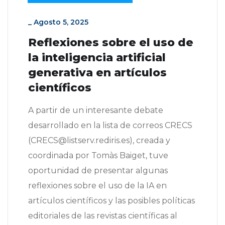
_
Agosto 5, 2025
Reflexiones sobre el uso de
la inteligencia artificial
generativa en artículos
científicos
A partir de un interesante debate
desarrollado en la lista de correos CRECS
(CRECS@listserv.rediris.es), creada y
coordinada por Tomàs Baiget, tuve
oportunidad de presentar algunas
reflexiones sobre el uso de la IA en
artículos científicos y las posibles políticas
editoriales de las revistas científicas al