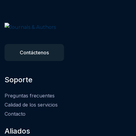
Contáctenos
Soporte
Preguntas frecuentes
Calidad de los servicios
Contacto
Aliados