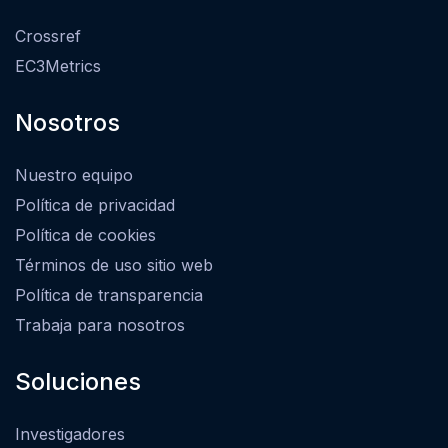
Crossref
EC3Metrics
Nosotros
Nuestro equipo
Política de privacidad
Política de cookies
Términos de uso sitio web
Política de transparencia
Trabaja para nosotros
Soluciones
Investigadores