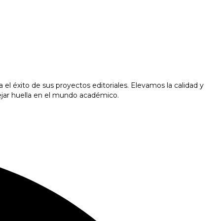
l éxito de sus proyectos editoriales. Elevamos la calidad y
ejar huella en el mundo académico.