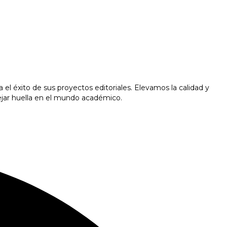
l éxito de sus proyectos editoriales. Elevamos la calidad y
ejar huella en el mundo académico.