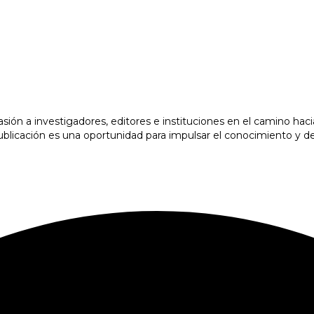
a investigadores, editores e instituciones en el camino hacia e
licación es una oportunidad para impulsar el conocimiento y d